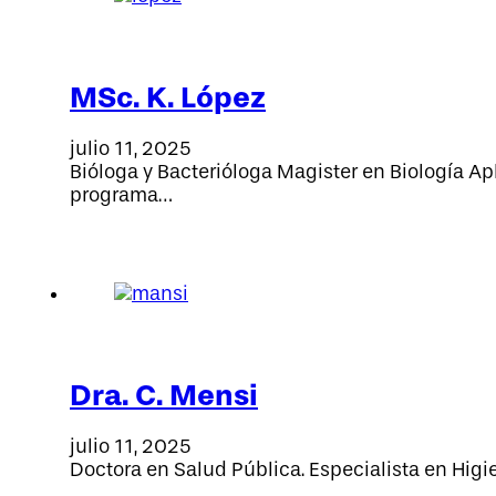
MSc. K. López
julio 11, 2025
Bióloga y Bacterióloga Magister en Biología A
programa…
Dra. C. Mensi
julio 11, 2025
Doctora en Salud Pública. Especialista en Higi