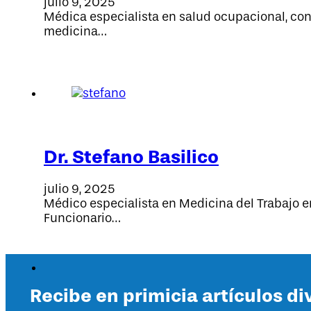
julio 9, 2025
Médica especialista en salud ocupacional, con 
medicina…
Dr. Stefano Basilico
julio 9, 2025
Médico especialista en Medicina del Trabajo en
Funcionario…
Recibe en primicia artículos di