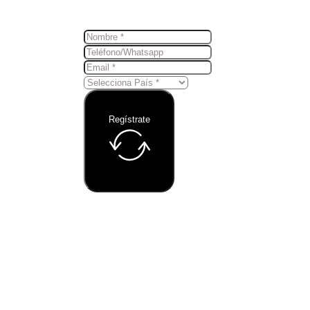
Regístrate