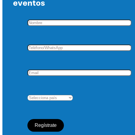
eventos