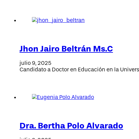
Jhon Jairo Beltrán Ms.C
julio 9, 2025
Candidato a Doctor en Educación en la Univers
Dra. Bertha Polo Alvarado