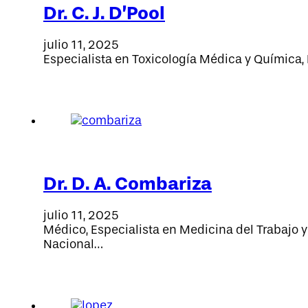
Dr. C. J. D’Pool
julio 11, 2025
Especialista en Toxicología Médica y Química,
Dr. D. A. Combariza
julio 11, 2025
Médico, Especialista en Medicina del Trabajo y
Nacional…