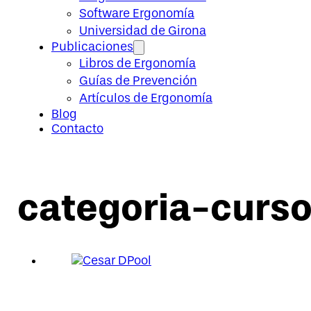
Software Ergonomía
Universidad de Girona
Publicaciones
Libros de Ergonomía
Guías de Prevención
Artículos de Ergonomía
Blog
Contacto
categoria-curso