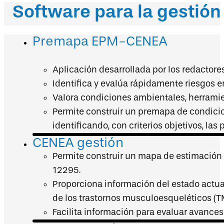
Software para la gestión
Premapa EPM-CENEA
Aplicación desarrollada por los redactore
Identifica y evalúa rápidamente riesgos 
Valora condiciones ambientales, herramien
Permite construir un premapa de condici
identificando, con criterios objetivos, la
CENEA gestión
Permite construir un mapa de estimación d
12295.
Proporciona información del estado actual
de los trastornos musculoesqueléticos (T
Facilita información para evaluar avance