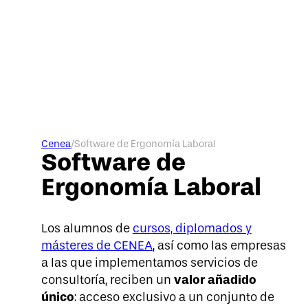
Cenea
/
Software de Ergonomía Laboral
Software de
Ergonomía Laboral
Los alumnos de
cursos, diplomados y
másteres de CENEA
, así como las empresas
a las que implementamos servicios de
valor añadido
consultoría, reciben un
único
: acceso exclusivo a un conjunto de