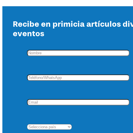
Recibe en primicia artículos di
eventos