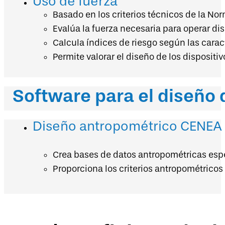
Uso de fuerza
Basado en los criterios técnicos de la N
Evalúa la fuerza necesaria para operar d
Calcula índices de riesgo según las carac
Permite valorar el diseño de los disposit
Software para el diseño 
Diseño antropométrico CENEA
Crea bases de datos antropométricas esp
Proporciona los criterios antropométrico