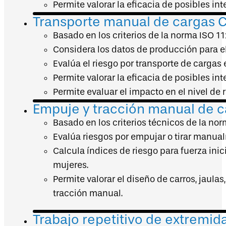
Permite valorar la eficacia de posibles in
Transporte manual de cargas
Basado en los criterios de la norma ISO 
Considera los datos de producción para el
Evalúa el riesgo por transporte de cargas 
Permite valorar la eficacia de posibles in
Permite evaluar el impacto en el nivel de 
Empuje y tracción manual de 
Basado en los criterios técnicos de la no
Evalúa riesgos por empujar o tirar manualme
Calcula índices de riesgo para fuerza ini
mujeres.
Permite valorar el diseño de carros, jaula
tracción manual.
Trabajo repetitivo de extremi