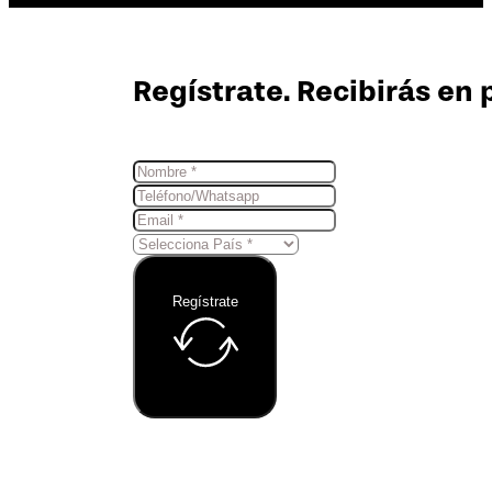
Regístrate. Recibirás en 
Regístrate