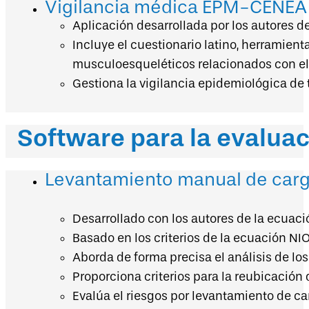
Vigilancia médica EPM-CENEA
Aplicación desarrollada por los autores de
Incluye el cuestionario latino, herramien
musculoesqueléticos relacionados con el 
Gestiona la vigilancia epidemiológica de
Software para la evaluac
Levantamiento manual de car
Desarrollado con los autores de la ecuaci
Basado en los criterios de la ecuación NI
Aborda de forma precisa el análisis de los
Proporciona criterios para la reubicación d
Evalúa el riesgos por levantamiento de ca