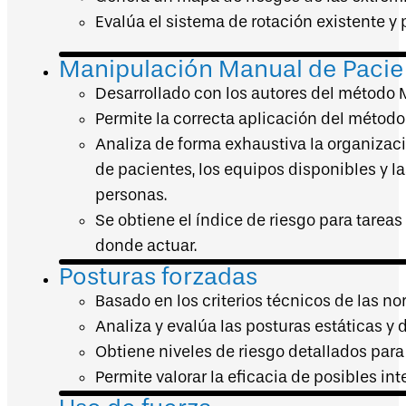
Evalúa el sistema de rotación existente y p
Manipulación Manual de Paci
Desarrollado con los autores del método M
Permite la correcta aplicación del método
Analiza de forma exhaustiva la organizació
de pacientes, los equipos disponibles y la
personas.
Se obtiene el índice de riesgo para tarea
donde actuar.
Posturas forzadas
Basado en los criterios técnicos de las 
Analiza y evalúa las posturas estáticas 
Obtiene niveles de riesgo detallados par
Permite valorar la eficacia de posibles in