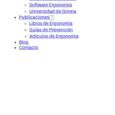
Software Ergonomía
Universidad de Girona
Publicaciones
Libros de Ergonomía
Guías de Prevención
Artículos de Ergonomía
Blog
Contacto