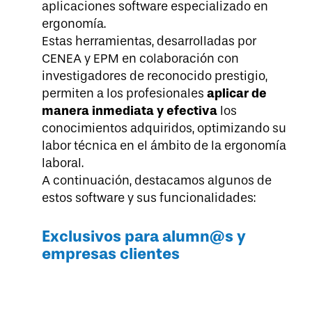
aplicaciones software especializado en
ergonomía.
Estas herramientas, desarrolladas por
CENEA y EPM en colaboración con
investigadores de reconocido prestigio,
aplicar de
permiten a los profesionales
manera inmediata y efectiva
los
conocimientos adquiridos, optimizando su
labor técnica en el ámbito de la ergonomía
laboral.
A continuación, destacamos algunos de
estos software y sus funcionalidades:
Exclusivos para alumn@s y
empresas clientes