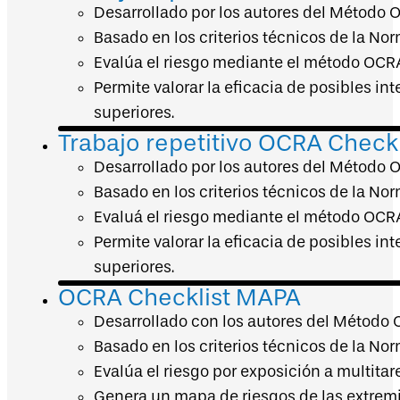
Desarrollado por los autores del Método 
Basado en los criterios técnicos de la Nor
Evalúa el riesgo mediante el método OCR
Permite valorar la eficacia de posibles i
superiores.
Trabajo repetitivo OCRA Checkl
Desarrollado por los autores del Método 
Basado en los criterios técnicos de la Nor
Evaluá el riesgo mediante el método OCR
Permite valorar la eficacia de posibles i
superiores.
OCRA Checklist MAPA
Desarrollado con los autores del Método 
Basado en los criterios técnicos de la No
Evalúa el riesgo por exposición a multitar
Genera un mapa de riesgos de las extremid