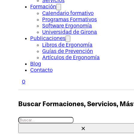
Servicios
Formación
Calendario formativo
Programas Formativos
Software Ergonomía
Universidad de Girona
Publicaciones
Libros de Ergonomía
Guías de Prevención
Artículos de Ergonomía
Blog
Contacto
0
Buscar Formaciones, Servicios, Máste
Buscar
×