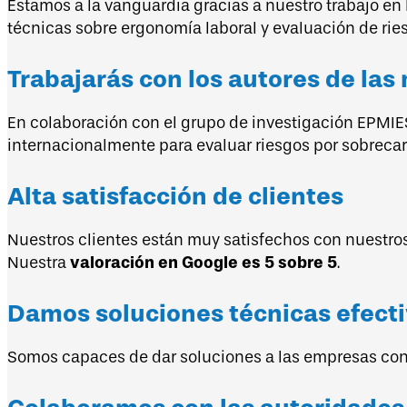
Estamos a la vanguardia gracias a nuestro trabajo en
técnicas sobre ergonomía laboral y evaluación de rie
Trabajarás con los autores de las
En colaboración con el grupo de investigación EPMI
internacionalmente para evaluar riesgos por sobreca
Alta satisfacción de clientes
Nuestros clientes están muy satisfechos con nuestr
valoración en Google es 5 sobre 5
Nuestra
.
Damos soluciones técnicas efect
Somos capaces de dar soluciones a las empresas con 