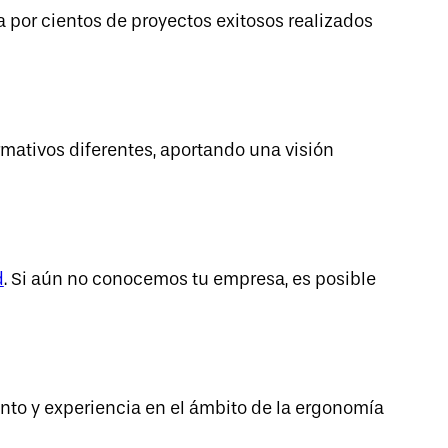
por cientos de proyectos exitosos realizados
mativos diferentes, aportando una visión
d
. Si aún no conocemos tu empresa, es posible
to y experiencia en el ámbito de la ergonomía