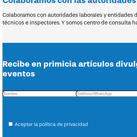
Colaboramos con las autoridades l
Colaboramos con autoridades laborales y entidades de 
técnicos e inspectores. Y somos centro de consulta h
Recibe en primicia artículos divu
eventos
Aceptar la política de privacidad