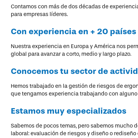
Contamos con más de dos décadas de experiencia e
para empresas líderes.
Con experiencia en + 20 países
Nuestra experiencia en Europa y América nos permi
global para avanzar a corto, medio y largo plazo.
Conocemos tu sector de activi
Hemos trabajado en la gestión de riesgos de erg
que tengamos experiencia trabajando con alguno 
Estamos muy especializados
Sabemos de pocos temas, pero sabemos mucho de e
laboral: evaluación de riesgos y diseño o rediseño 