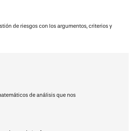
tión de riesgos con los argumentos, criterios y
matemáticos de análisis que nos