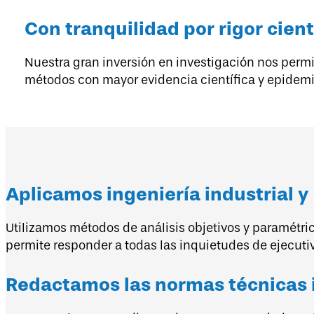
Con tranquilidad por rigor cient
Nuestra gran inversión en investigación nos permit
métodos con mayor evidencia científica y epidemio
Aplicamos ingeniería industrial y
Utilizamos métodos de análisis objetivos y paramétri
permite responder a todas las inquietudes de ejecuti
Redactamos las normas técnicas i