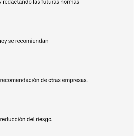
 y redactando las futuras normas
 hoy se recomiendan
r recomendación de otras empresas.
reducción del riesgo.