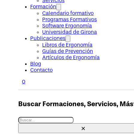
Servicios
Formación
Calendario formativo
Programas Formativos
Software Ergonomía
Universidad de Girona
Publicaciones
Libros de Ergonomía
Guías de Prevención
Artículos de Ergonomía
Blog
Contacto
0
Buscar Formaciones, Servicios, Máste
Buscar
×