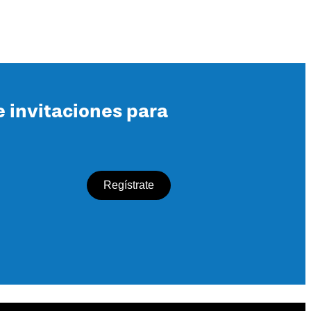
e invitaciones para