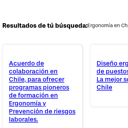
Resultados de tú búsqueda:
Ergonomía en Ch
Acuerdo de
Diseño er
colaboración en
de puestos
Chile, para ofrecer
La mejor s
programas pioneros
Chile
de formación en
Ergonomía y
Prevención de riesgos
laborales.