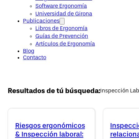
Software Ergonomía
Universidad de Girona
Publicaciones
Libros de Ergonomía
Guías de Prevención
Artículos de Ergonomía
Blog
Contacto
Resultados de tú búsqueda:
Inspección Lab
Riesgos ergonómicos
Inspecci
& Inspección laboral:
relacion