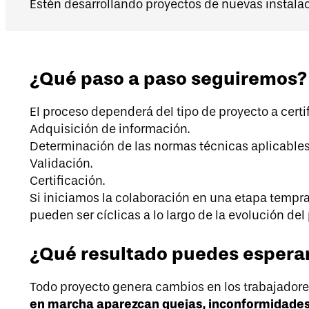
Estén desarrollando proyectos de nuevas instalac
¿Qué paso a paso seguiremos?
El proceso dependerá del tipo de proyecto a certifi
Adquisición de información.
Determinación de las normas técnicas aplicables 
Validación.
Certificación.
Si iniciamos la colaboración en una etapa tempran
pueden ser cíclicas a lo largo de la evolución de
¿Qué resultado puedes espera
Todo proyecto genera cambios en los trabajadores,
en marcha aparezcan quejas, inconformidades