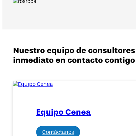
Nuestro equipo de consultores
inmediato en contacto contigo
Equipo Cenea
Contáctanos