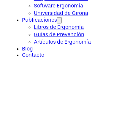
Software Ergonomía
Universidad de Girona
Publicaciones
Libros de Ergonomía
Guías de Prevención
Artículos de Ergonomía
Blog
Contacto