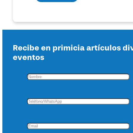
Recibe en primicia artículos di
eventos