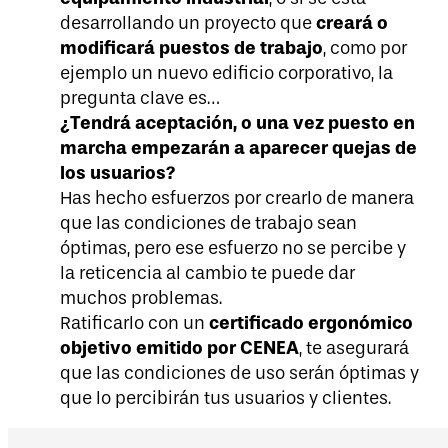
creará o
desarrollando un proyecto que
modificará puestos de trabajo
, como por
ejemplo un nuevo edificio corporativo, la
pregunta clave es…
¿Tendrá aceptación, o una vez puesto en
marcha empezarán a aparecer quejas de
los usuarios?
Has hecho esfuerzos por crearlo de manera
que las condiciones de trabajo sean
óptimas, pero ese esfuerzo no se percibe y
la reticencia al cambio te puede dar
muchos problemas.
certificado ergonómico
Ratificarlo con un
objetivo emitido por CENEA
, te asegurará
que las condiciones de uso serán óptimas y
que lo percibirán tus usuarios y clientes.