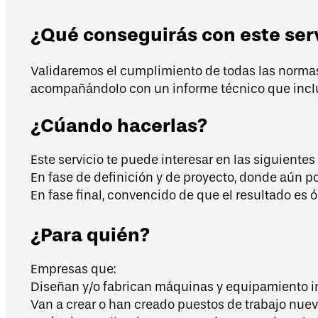
¿Qué conseguirás con este ser
Validaremos el cumplimiento de todas las normas 
acompañándolo con un informe técnico que incluir
¿Cúando hacerlas?
Este servicio te puede interesar en las siguientes
En fase de definición y de proyecto, donde aún p
En fase final, convencido de que el resultado es ó
¿Para quién?
Empresas que:
Diseñan y/o fabrican máquinas y equipamiento in
Van a crear o han creado puestos de trabajo nuev