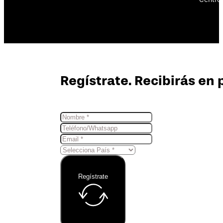
Regístrate. Recibirás en 
Regístrate