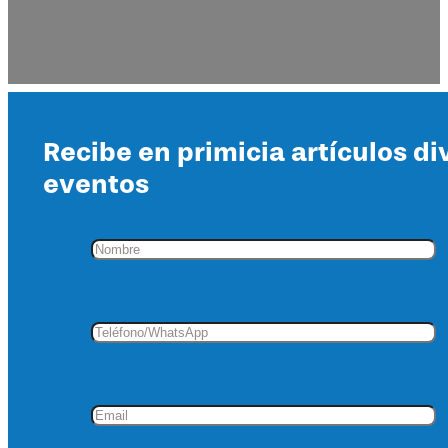
Recibe en primicia artículos di
eventos