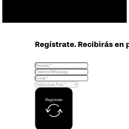
Regístrate. Recibirás en 
Regístrate