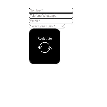
Regístrate