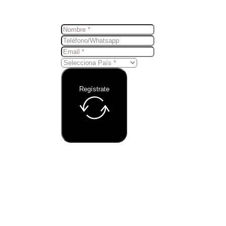
Regístrate