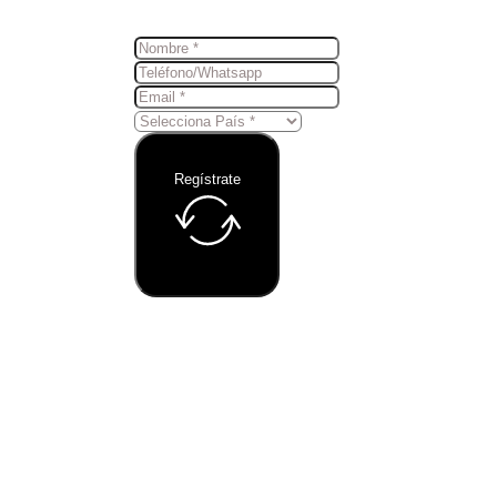
Regístrate