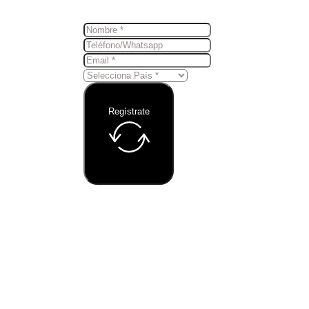
Regístrate