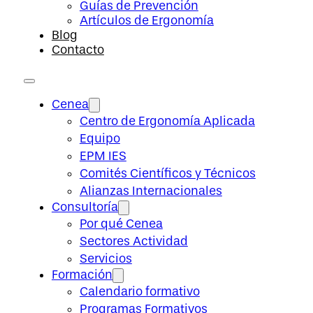
Guías de Prevención
Artículos de Ergonomía
Blog
Contacto
Cenea
Centro de Ergonomía Aplicada
Equipo
EPM IES
Comités Científicos y Técnicos
Alianzas Internacionales
Consultoría
Por qué Cenea
Sectores Actividad
Servicios
Formación
Calendario formativo
Programas Formativos