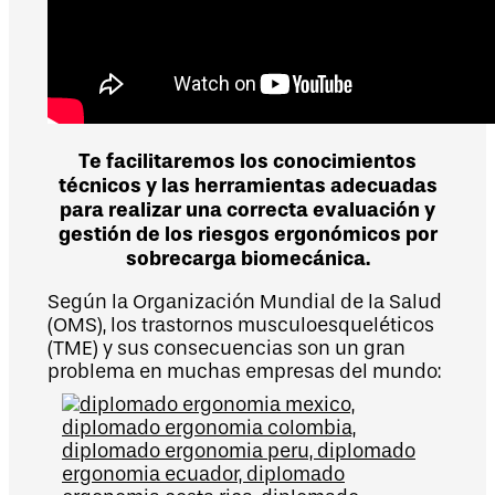
Te facilitaremos los conocimientos
técnicos y las herramientas adecuadas
para realizar una correcta evaluación y
gestión de los riesgos ergonómicos por
sobrecarga biomecánica.
Según la Organización Mundial de la Salud
(OMS), los trastornos musculoesqueléticos
(TME) y sus consecuencias son un gran
problema en muchas empresas del mundo: