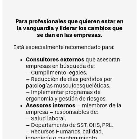
Para profesionales que quieren estar en
la vanguardia y liderar los cambios que
se dan en las empresas.
Está especialmente recomendado para:
Consultores externos
que asesoran
empresas en búsqueda de:
– Cumplimento legales.
– Reducción de días perdidos por
patologías musculoesqueléticas.
– Implementar programas de
ergonomía y gestión de riesgos.
Asesores internos
– miembros de la
empresa – responsables de:
– Salud laboral.
– Departamento de SST, OHS, PRL.
– Recursos Humanos, calidad,
ingeniería o mantenimiento.