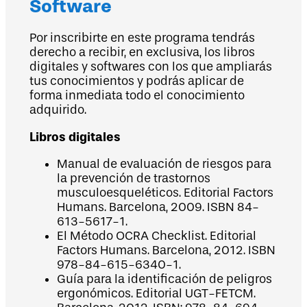
Software
Por inscribirte en este programa tendrás
derecho a recibir, en exclusiva, los libros
digitales y softwares con los que ampliarás
tus conocimientos y podrás aplicar de
forma inmediata todo el conocimiento
adquirido.
Libros digitales
Manual de evaluación de riesgos para
la prevención de trastornos
musculoesqueléticos. Editorial Factors
Humans. Barcelona, 2009. ISBN 84-
613-5617-1.
El Método OCRA Checklist. Editorial
Factors Humans. Barcelona, 2012. ISBN
978-84-615-6340-1.
Guía para la identificación de peligros
ergonómicos. Editorial UGT-FETCM.