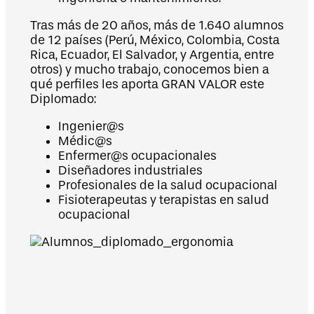
Tras más de 20 años, más de 1.640 alumnos
de 12 países (Perú, México, Colombia, Costa
Rica, Ecuador, El Salvador, y Argentia, entre
otros) y mucho trabajo, conocemos bien a
qué perfiles les aporta GRAN VALOR este
Diplomado:
Ingenier@s
Médic@s
Enfermer@s ocupacionales
Diseñadores industriales
Profesionales de la salud ocupacional
Fisioterapeutas y terapistas en salud
ocupacional