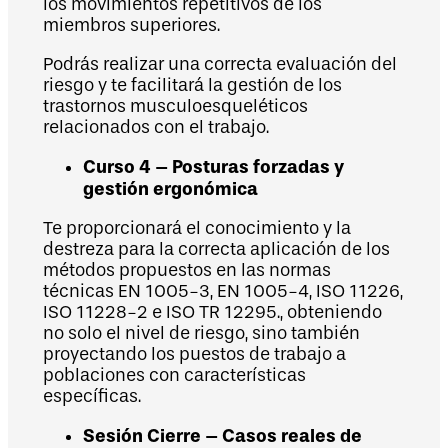
los movimientos repetitivos de los
miembros superiores.
Podrás realizar una correcta evaluación del
riesgo y te facilitará la gestión de los
trastornos musculoesqueléticos
relacionados con el trabajo.
Curso 4 – Posturas forzadas y
gestión ergonómica
Te proporcionará el conocimiento y la
destreza para la correcta aplicación de los
métodos propuestos en las normas
técnicas EN 1005-3, EN 1005-4, ISO 11226,
ISO 11228-2 e ISO TR 12295., obteniendo
no solo el nivel de riesgo, sino también
proyectando los puestos de trabajo a
poblaciones con características
específicas.
Sesión Cierre – Casos reales de