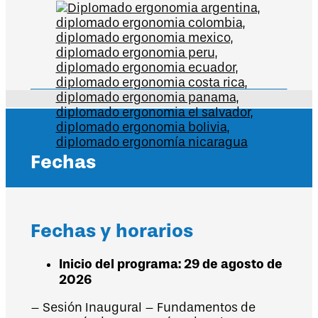
Fechas
Fechas y horarios
Inicio del programa: 29 de agosto de
2026
– Sesión Inaugural – Fundamentos de