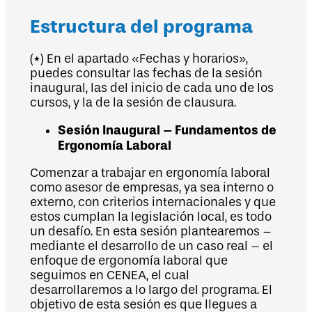
Estructura del programa
(*) En el apartado «Fechas y horarios»,
puedes consultar las fechas de la sesión
inaugural, las del inicio de cada uno de los
cursos, y la de la sesión de clausura.
Sesión Inaugural – Fundamentos de
Ergonomía Laboral
Comenzar a trabajar en ergonomía laboral
como asesor de empresas, ya sea interno o
externo, con criterios internacionales y que
estos cumplan la legislación local, es todo
un desafío. En esta sesión plantearemos –
mediante el desarrollo de un caso real – el
enfoque de ergonomía laboral que
seguimos en CENEA, el cual
desarrollaremos a lo largo del programa. El
objetivo de esta sesión es que llegues a