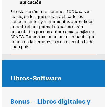
aplicación
En esta sesión trabajaremos 100% casos
reales, en los que se han aplicado los
conocimientos y herramientas aprendidas
durante el programa. Los casos serán
presentados por sus autores, exalum@s de
CENEA. Todos destacan por el impacto que
tienen en las empresas y en el contexto de
cada país.
Libros-Software
Bonus – Libros digitales y