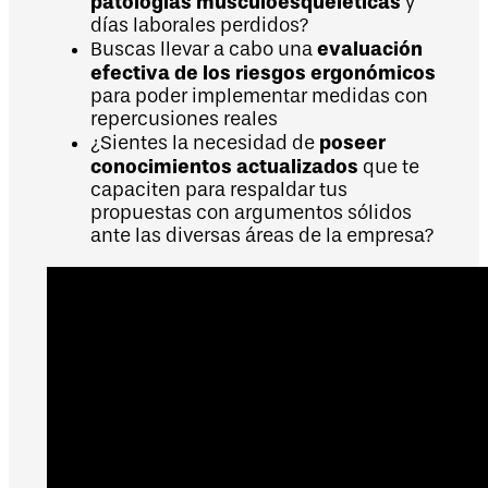
patologías musculoesqueléticas
y
días laborales perdidos?
evaluación
Buscas llevar a cabo una
efectiva de los riesgos ergonómicos
para poder implementar medidas con
repercusiones reales
poseer
¿Sientes la necesidad de
conocimientos actualizados
que te
capaciten para respaldar tus
propuestas con argumentos sólidos
ante las diversas áreas de la empresa?