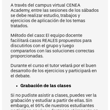
A través del campus virtual CENEA
Academy, entre las sesiones de los sábados
se debe realizar estudio, trabajos y
ejercicios de aplicación de los temas
tratados.
Método del caso: El equipo docente
facilitará casos REALES propuestos para
discutirlos con el grupo y luego
compararlos con las soluciones correctas
proporcionadas.
Durante el curso el tutor velará por el buen
desarrollo de los ejercicios y participará en
el debate.
Grabación de las clases
Si no pudiste asistir a clases, puedes ver la
grabación y estudiar a partir de ellas. Sin
embargo, el 95% de nuestros estudiantes