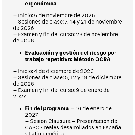
ergonómica
– Inicio: 6 de noviembre de 2026
– Sesiones de clase: 7, 14 y 21 de noviembre
de 2026
– Examen y fin del curso: 28 de noviembre
de 2026
Evaluación y gestión del riesgo por
trabajo repetitivo: Método OCRA
– Inicio: 4 de diciembre de 2026
– Sesiones de clase: 5, 12 y 19 de diciembre
de 2026
– Examen y fin del curso: 9 de enero de
2027
Fin del programa
– 16 de enero de
2027
– Sesión Clausura – Presentación de
CASOS reales desarrollados en España
y Latinoamérica