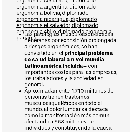
Las patologías musculoesqueléticas
generadas por exposición prolongada
a riesgos ergonómicos, se han
principal problema
convertido en el
de salud laboral a nivel mundial –
Latinoamérica incluida
– con
importantes costes para las empresas,
los trabajadores y la sociedad en
general.
Aproximadamente, 1.710 millones de
personas tienen trastornos
musculoesqueléticos en todo el
mundo. El dolor lumbar se destaca
como la manifestación más común,
afectando a 568 millones de
individuos y constituyendo la causa