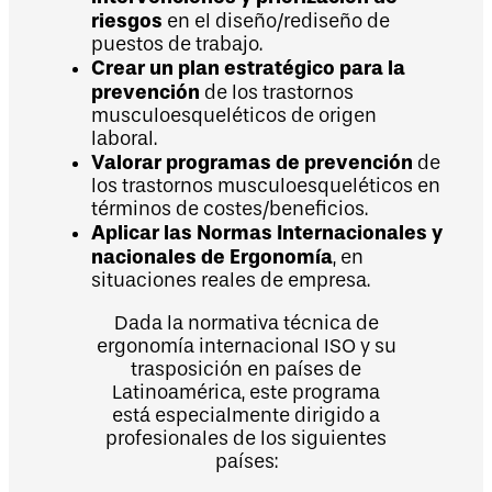
riesgos
en el diseño/rediseño de
puestos de trabajo.
Crear un plan estratégico para la
prevención
de los trastornos
musculoesqueléticos de origen
laboral.
Valorar programas de prevención
de
los trastornos musculoesqueléticos en
términos de costes/beneficios.
Aplicar las Normas Internacionales y
nacionales de Ergonomía
, en
situaciones reales de empresa.
Dada la normativa técnica de
ergonomía internacional ISO y su
trasposición en países de
Latinoamérica, este programa
está especialmente dirigido a
profesionales de los siguientes
países: