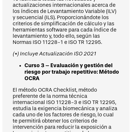
actualizaciones internacionales acerca de
los índices de Levantamiento Variable (ILV)
y secuencial (ILS). Proporcionándote los
criterios de simplificación de cálculo y las
herramientas software para cada índice de
levantamiento y, todo ello, según las
Normas ISO 11228-1 e ISO TR 12295.
(*) Incluye Actualización ISO 2021
Curso 3 – Evaluación y gestión del
riesgo por trabajo repetitivo: Método
OCRA
El método OCRA Checklist, método
preferente de la norma técnica
internacional ISO 11228-3 e ISO TR 12295,
estudia la exigencia biomecánica y analiza
cada uno de los factores de riesgo, lo cual
te permitirá obtener los criterios de
intervención para reducir la exposición a