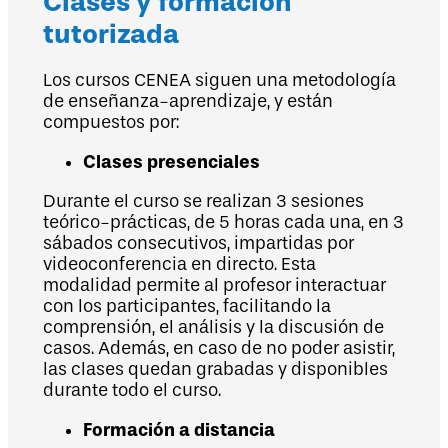
Clases y formación
tutorizada
Los cursos CENEA siguen una metodología
de enseñanza-aprendizaje, y están
compuestos por:
Clases presenciales
Durante el curso se realizan 3 sesiones
teórico-prácticas, de 5 horas cada una, en 3
sábados consecutivos, impartidas por
videoconferencia en directo. Esta
modalidad permite al profesor interactuar
con los participantes, facilitando la
comprensión, el análisis y la discusión de
casos. Además, en caso de no poder asistir,
las clases quedan grabadas y disponibles
durante todo el curso.
Formación a distancia