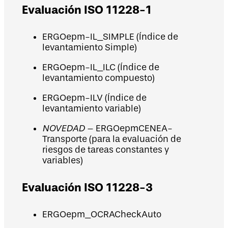
Evaluación ISO 11228-1
ERGOepm-IL_SIMPLE (Índice de
levantamiento Simple)
ERGOepm-IL_ILC (Índice de
levantamiento compuesto)
ERGOepm-ILV (Índice de
levantamiento variable)
NOVEDAD
– ERGOepmCENEA-
Transporte (para la evaluación de
riesgos de tareas constantes y
variables)
Evaluación ISO 11228-3
ERGOepm_OCRACheckAuto