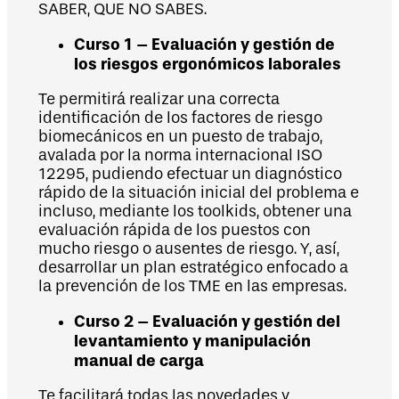
SABER, QUE NO SABES.
Curso 1 – Evaluación y gestión de
los riesgos ergonómicos laborales
Te permitirá realizar una correcta
identificación de los factores de riesgo
biomecánicos en un puesto de trabajo,
avalada por la norma internacional ISO
12295, pudiendo efectuar un diagnóstico
rápido de la situación inicial del problema e
incluso, mediante los toolkids, obtener una
evaluación rápida de los puestos con
mucho riesgo o ausentes de riesgo. Y, así,
desarrollar un plan estratégico enfocado a
la prevención de los TME en las empresas.
Curso 2 – Evaluación y gestión del
levantamiento y manipulación
manual de carga
Te facilitará todas las novedades y