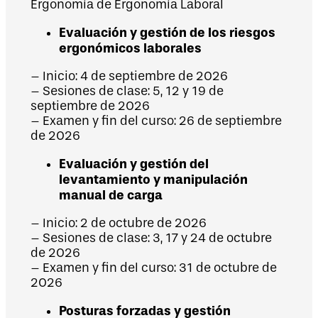
Ergonomía de Ergonomía Laboral
Evaluación y gestión de los riesgos
ergonómicos laborales
– Inicio: 4 de septiembre de 2026
– Sesiones de clase: 5, 12 y 19 de
septiembre de 2026
– Examen y fin del curso: 26 de septiembre
de 2026
Evaluación y gestión del
levantamiento y manipulación
manual de carga
– Inicio: 2 de octubre de 2026
– Sesiones de clase: 3, 17 y 24 de octubre
de 2026
– Examen y fin del curso: 31 de octubre de
2026
Posturas forzadas y gestión