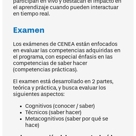
participan en vivo y destacan el impacto en
el aprendizaje cuando pueden interactuar
en tiempo real.
Examen
Los exámenes de CENEA están enfocados
en evaluar las competencias adquiridas en
el programa, con especial énfasis en las
competencias de saber hacer
(competencias prácticas).
El examen está desarrollado en 2 partes,
teórica y práctica, y busca evaluar los
siguientes aspectos:
Cognitivos (conocer / saber)
Técnicos (saber hacer)
Metacognitivos (saber por qué se
hace)