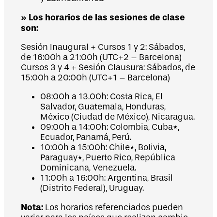
» Los horarios de las sesiones de clase
son:
Sesión Inaugural + Cursos 1 y 2: Sábados,
de 16:00h a 21:00h (UTC+2 – Barcelona)
Cursos 3 y 4 + Sesión Clausura: Sábados, de
15:00h a 20:00h (UTC+1 – Barcelona)
08:00h a 13.00h: Costa Rica, El
Salvador, Guatemala, Honduras,
México (Ciudad de México), Nicaragua.
09:00h a 14:00h: Colombia, Cuba*,
Ecuador, Panamá, Perú.
10:00h a 15:00h: Chile*, Bolivia,
Paraguay*, Puerto Rico, República
Dominicana, Venezuela.
11:00h a 16:00h: Argentina, Brasil
(Distrito Federal), Uruguay.
Nota:
Los horarios referenciados pueden