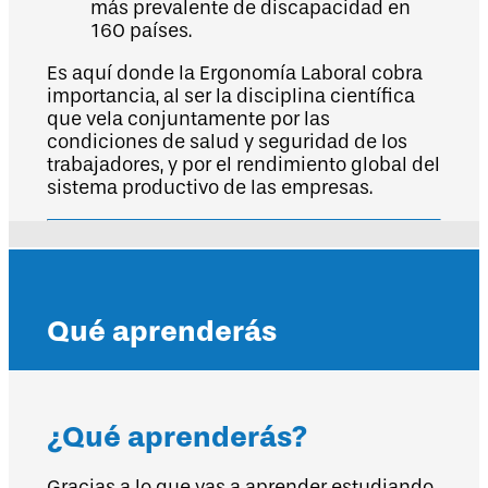
más prevalente de discapacidad en
160 países.
Es aquí donde la Ergonomía Laboral cobra
importancia, al ser la disciplina científica
que vela conjuntamente por las
condiciones de salud y seguridad de los
trabajadores, y por el rendimiento global del
sistema productivo de las empresas.
Qué aprenderás
¿Qué aprenderás?
Gracias a lo que vas a aprender estudiando