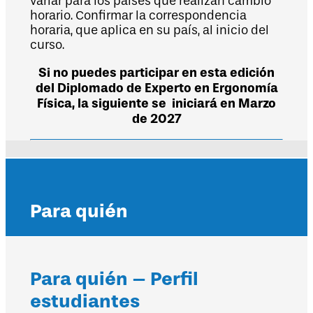
variar para los países que realizan cambio
horario. Confirmar la correspondencia
horaria, que aplica en su país, al inicio del
curso.
Si no puedes participar en esta edición
del Diplomado de Experto en Ergonomía
Física, la siguiente se iniciará en Marzo
de 2027
Para quién
Para quién – Perfil
estudiantes