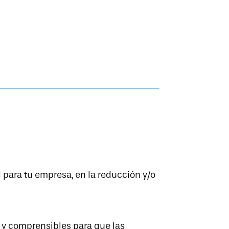
d para tu empresa, en la reducción y/o
 y comprensibles para que las