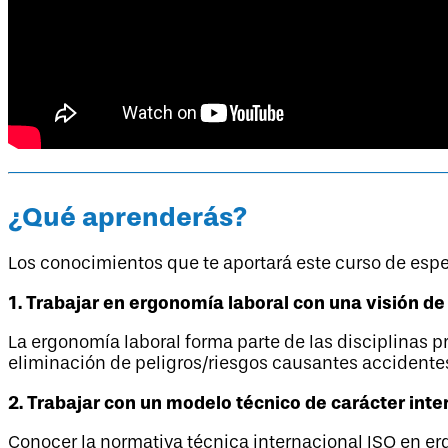
¿Qué aprenderás?
Los conocimientos que te aportará este curso de espec
1. Trabajar en ergonomía laboral con una visión de 
La ergonomía laboral forma parte de las disciplinas pr
eliminación de peligros/riesgos causantes accidente
2. Trabajar con un modelo técnico de carácter inter
Conocer la normativa técnica internacional ISO en e