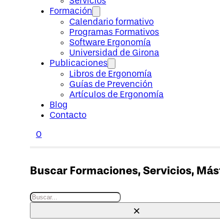
Servicios
Formación
Calendario formativo
Programas Formativos
Software Ergonomía
Universidad de Girona
Publicaciones
Libros de Ergonomía
Guías de Prevención
Artículos de Ergonomía
Blog
Contacto
0
Buscar Formaciones, Servicios, Máste
Buscar
×