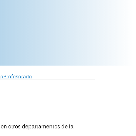
go
Profesorado
con otros departamentos de la