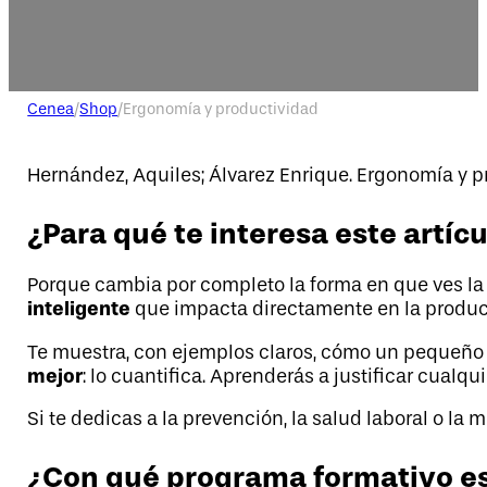
Cenea
/
Shop
/
Ergonomía y productividad
Hernández, Aquiles; Álvarez Enrique. Ergonomía y p
¿Para qué te interesa este artíc
Porque cambia por completo la forma en que ves la 
inteligente
que impacta directamente en la producti
Te muestra, con ejemplos claros, cómo un pequeño c
mejor
: lo cuantifica. Aprenderás a justificar cua
Si te dedicas a la prevención, la salud laboral o la 
¿Con qué programa formativo es