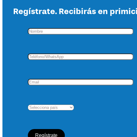
Regístrate. Recibirás en primic