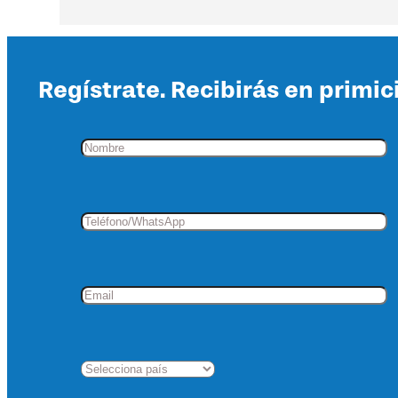
Regístrate. Recibirás en primic