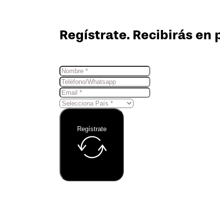
Regístrate. Recibirás en 
Regístrate