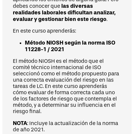
las diversas
debes conocer que
realidades laborales dificultan analizar,
evaluar y gestionar bien este riesgo
.
En este curso aprenderás:
Método NIOSH según la norma ISO
11228-1 / 2021
El método NIOSH es el método que el
comité técnico internacional de ISO
seleccionó como el método propuesto para
una correcta evaluación del riesgo en las
tareas de LC. En este curso aprenderás
cómo evaluar de forma correcta cada uno
de los factores de riesgo que contempla el
método, y a determinar su influencia en el
riesgo final.
NOTA
: Incluye la actualización de la norma
de año 2021.