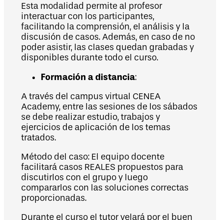
Esta modalidad permite al profesor
interactuar con los participantes,
facilitando la comprensión, el análisis y la
discusión de casos. Además, en caso de no
poder asistir, las clases quedan grabadas y
disponibles durante todo el curso.
Formación a distancia
:
A través del campus virtual CENEA
Academy, entre las sesiones de los sábados
se debe realizar estudio, trabajos y
ejercicios de aplicación de los temas
tratados.
Método del caso: El equipo docente
facilitará casos REALES propuestos para
discutirlos con el grupo y luego
compararlos con las soluciones correctas
proporcionadas.
Durante el curso el tutor velará por el buen