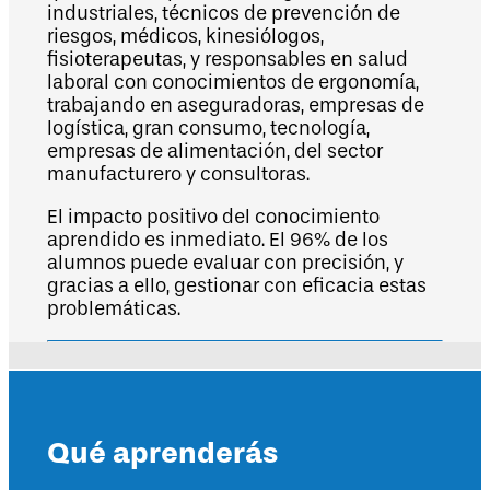
industriales, técnicos de prevención de
riesgos, médicos, kinesiólogos,
fisioterapeutas, y responsables en salud
laboral con conocimientos de ergonomía,
trabajando en aseguradoras, empresas de
logística, gran consumo, tecnología,
empresas de alimentación, del sector
manufacturero y consultoras.
El impacto positivo del conocimiento
aprendido es inmediato. El 96% de los
alumnos puede evaluar con precisión, y
gracias a ello, gestionar con eficacia estas
problemáticas.
Qué aprenderás