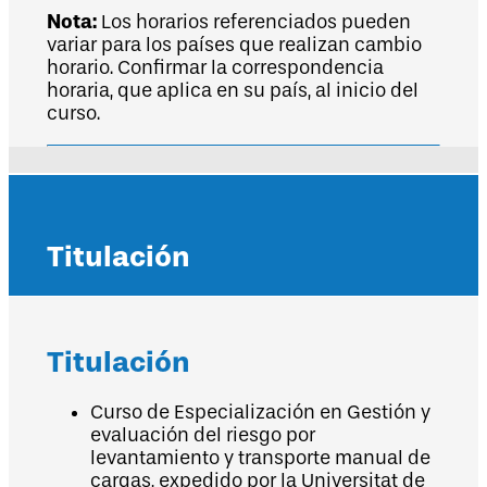
Nota:
Los horarios referenciados pueden
variar para los países que realizan cambio
horario. Confirmar la correspondencia
horaria, que aplica en su país, al inicio del
curso.
Titulación
Titulación
Curso de Especialización en Gestión y
evaluación del riesgo por
levantamiento y transporte manual de
cargas, expedido por la Universitat de