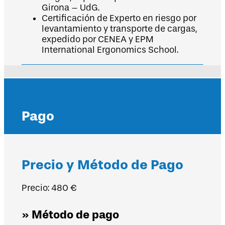
Girona – UdG.
Certificación de Experto en riesgo por
levantamiento y transporte de cargas,
expedido por CENEA y EPM
International Ergonomics School.
Pago
Precio y Método de Pago
Precio: 480 €
» Método de pago