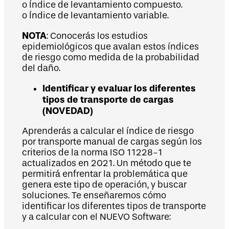
o Índice de levantamiento compuesto.
o Índice de levantamiento variable.
NOTA
: Conocerás los estudios
epidemiológicos que avalan estos índices
de riesgo como medida de la probabilidad
del daño.
Identificar y evaluar los diferentes
tipos de transporte de cargas
(NOVEDAD)
Aprenderás a calcular el índice de riesgo
por transporte manual de cargas según los
criterios de la norma ISO 11228-1
actualizados en 2021. Un método que te
permitirá enfrentar la problemática que
genera este tipo de operación, y buscar
soluciones. Te enseñaremos cómo
identificar los diferentes tipos de transporte
y a calcular con el NUEVO Software: