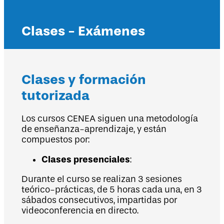
Clases - Exámenes
Clases y formación
tutorizada
Los cursos CENEA siguen una metodología
de enseñanza-aprendizaje, y están
compuestos por:
Clases presenciales
:
Durante el curso se realizan 3 sesiones
teórico-prácticas, de 5 horas cada una, en 3
sábados consecutivos, impartidas por
videoconferencia en directo.