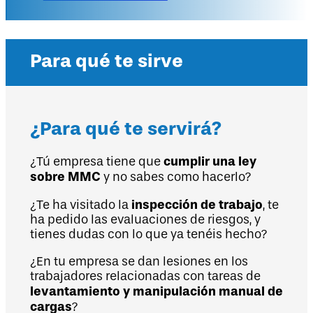
Para qué te sirve
¿Para qué te servirá?
cumplir una ley
¿Tú empresa tiene que
sobre MMC
y no sabes como hacerlo?
inspección de trabajo
¿Te ha visitado la
, te
ha pedido las evaluaciones de riesgos, y
tienes dudas con lo que ya tenéis hecho?
¿En tu empresa se dan lesiones en los
trabajadores relacionadas con tareas de
levantamiento y manipulación manual de
cargas
?