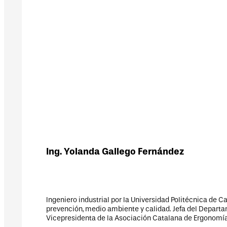
3 especialidades técnicas. Máster en gestión integrada de
dirección de los Servicios de Prevención de MC MUTUAL.