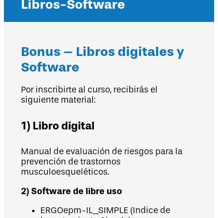
Libros-Software
Bonus – Libros digitales y
Software
Por inscribirte al curso, recibirás el
siguiente material:
1) Libro digital
Manual de evaluación de riesgos para la
prevención de trastornos
musculoesqueléticos.
2) Software de libre uso
ERGOepm-IL_SIMPLE (Indice de