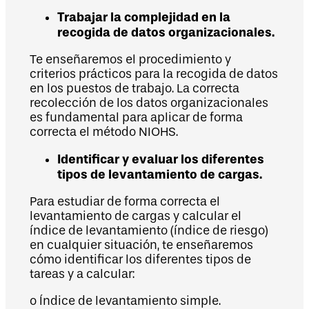
Trabajar la complejidad en la
recogida de datos organizacionales.
Te enseñaremos el procedimiento y
criterios prácticos para la recogida de datos
en los puestos de trabajo. La correcta
recolección de los datos organizacionales
es fundamental para aplicar de forma
correcta el método NIOHS.
Identificar y evaluar los diferentes
tipos de levantamiento de cargas.
Para estudiar de forma correcta el
levantamiento de cargas y calcular el
índice de levantamiento (índice de riesgo)
en cualquier situación, te enseñaremos
cómo identificar los diferentes tipos de
tareas y a calcular:
o Índice de levantamiento simple.