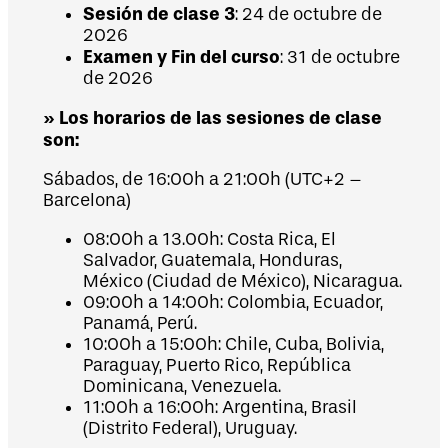
Sesión de clase 3
: 24 de octubre de
2026
Examen y Fin del curso
: 31 de octubre
de 2026
» Los horarios de las sesiones de clase
son:
Sábados, de 16:00h a 21:00h (UTC+2 –
Barcelona)
08:00h a 13.00h: Costa Rica, El
Salvador, Guatemala, Honduras,
México (Ciudad de México), Nicaragua.
09:00h a 14:00h: Colombia, Ecuador,
Panamá, Perú.
10:00h a 15:00h: Chile, Cuba, Bolivia,
Paraguay, Puerto Rico, República
Dominicana, Venezuela.
11:00h a 16:00h: Argentina, Brasil
(Distrito Federal), Uruguay.