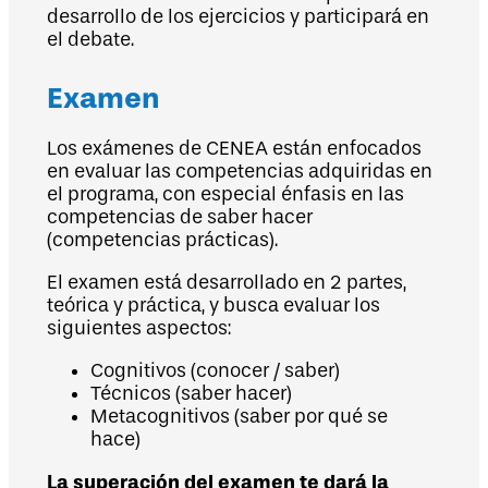
desarrollo de los ejercicios y participará en
el debate.
Examen
Los exámenes de CENEA están enfocados
en evaluar las competencias adquiridas en
el programa, con especial énfasis en las
competencias de saber hacer
(competencias prácticas).
El examen está desarrollado en 2 partes,
teórica y práctica, y busca evaluar los
siguientes aspectos:
Cognitivos (conocer / saber)
Técnicos (saber hacer)
Metacognitivos (saber por qué se
hace)
La superación del examen te dará la