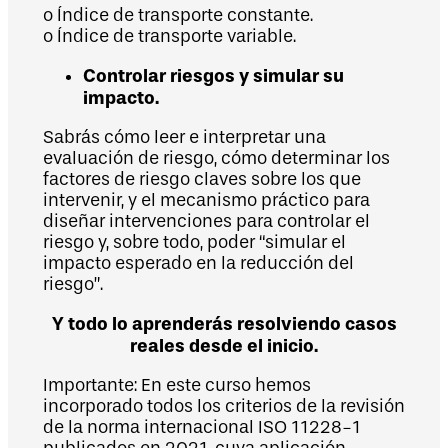
o Índice de transporte constante.
o Índice de transporte variable.
Controlar riesgos y simular su
impacto.
Sabrás cómo leer e interpretar una
evaluación de riesgo, cómo determinar los
factores de riesgo claves sobre los que
intervenir, y el mecanismo práctico para
diseñar intervenciones para controlar el
riesgo y, sobre todo, poder “simular el
impacto esperado en la reducción del
riesgo”.
Y todo lo aprenderás resolviendo casos
reales desde el inicio.
Importante: En este curso hemos
incorporado todos los criterios de la revisión
de la norma internacional ISO 11228-1