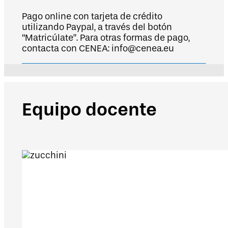
Pago online con tarjeta de crédito
utilizando Paypal, a través del botón
“Matricúlate”. Para otras formas de pago,
contacta con CENEA: info@cenea.eu
Equipo docente