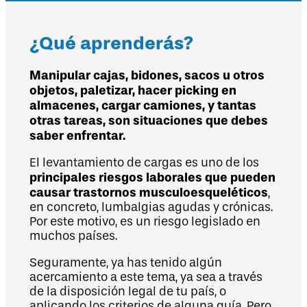
¿Qué aprenderás?
Manipular cajas, bidones, sacos u otros
objetos, paletizar, hacer picking en
almacenes, cargar camiones, y tantas
otras tareas, son situaciones que debes
saber enfrentar.
El levantamiento de cargas es uno de los
principales riesgos laborales que pueden
causar trastornos musculoesqueléticos
,
en concreto, lumbalgias agudas y crónicas.
Por este motivo, es un riesgo legislado en
muchos países.
Seguramente, ya has tenido algún
acercamiento a este tema, ya sea a través
de la disposición legal de tu país, o
aplicando los criterios de alguna guía. Pero