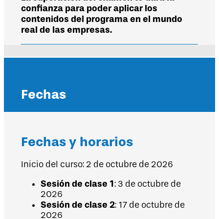
confianza para poder aplicar los
contenidos del programa en el mundo
real de las empresas.
Fechas
Fechas y horarios
Inicio del curso: 2 de octubre de 2026
Sesión de clase 1
: 3 de octubre de
2026
Sesión de clase 2
: 17 de octubre de
2026