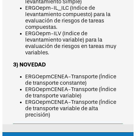
levantamiento Simple)
ERGOepm-IL_ILC (Indice de
levantamiento compuesto) para la
evaluación de riesgos de tareas
compuestas.
ERGOepm-ILV (Indice de
levantamiento variable) para la
evaluación de riesgos en tareas muy
variables.
3) NOVEDAD
ERGOepmCENEA-Transporte (Índice
de transporte constante)
ERGOepmCENEA-Transporte (Índice
de transporte variable)
ERGOepmCENEA-Transporte (Índice
de transporte variable de alta
precisión)