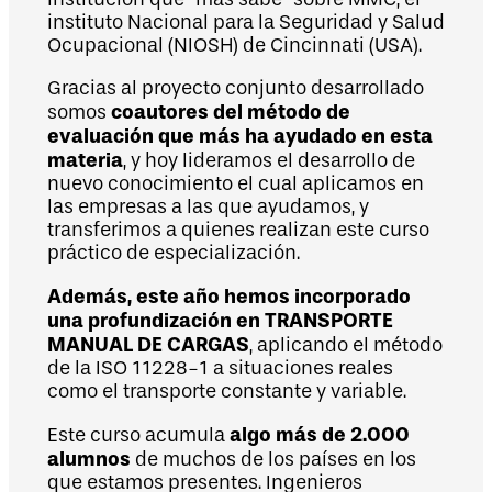
instituto Nacional para la Seguridad y Salud
Ocupacional (NIOSH) de Cincinnati (USA).
Gracias al proyecto conjunto desarrollado
coautores del método de
somos
evaluación que más ha ayudado en esta
materia
, y hoy lideramos el desarrollo de
nuevo conocimiento el cual aplicamos en
las empresas a las que ayudamos, y
transferimos a quienes realizan este curso
práctico de especialización.
Además, este año hemos incorporado
una
profundización en TRANSPORTE
MANUAL DE CARGAS
, aplicando el método
de la ISO 11228-1 a situaciones reales
como el transporte constante y variable.
algo más de 2.000
Este curso acumula
alumnos
de muchos de los países en los
que estamos presentes. Ingenieros