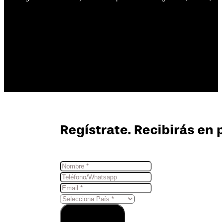
Regístrate. Recibirás en 