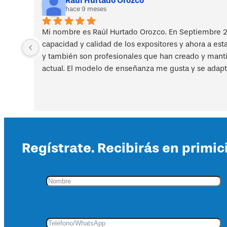
Raul Hurtado Orozco
hace 9 meses
Mi nombre es Raúl Hurtado Orozco. En Septiembre 2
capacidad y calidad de los expositores y ahora a est
y también son profesionales que han creado y mantien
actual. El modelo de enseñanza me gusta y se adapt
Regístrate. Recibirás en primic