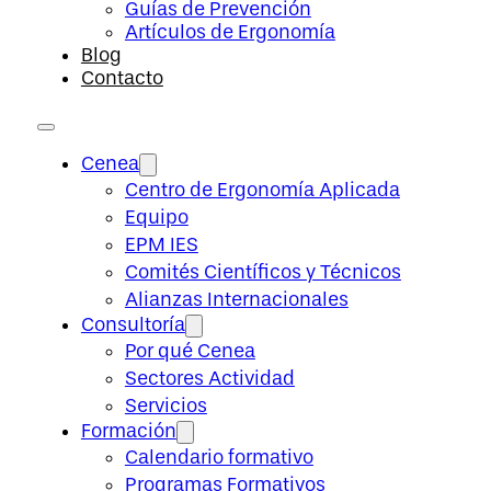
Guías de Prevención
Artículos de Ergonomía
Blog
Contacto
Cenea
Centro de Ergonomía Aplicada
Equipo
EPM IES
Comités Científicos y Técnicos
Alianzas Internacionales
Consultoría
Por qué Cenea
Sectores Actividad
Servicios
Formación
Calendario formativo
Programas Formativos