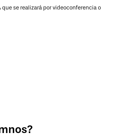
que se realizará por videoconferencia o
umnos?