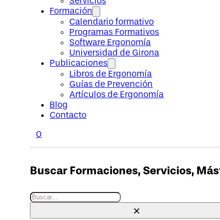
Servicios
Formación
Calendario formativo
Programas Formativos
Software Ergonomía
Universidad de Girona
Publicaciones
Libros de Ergonomía
Guías de Prevención
Artículos de Ergonomía
Blog
Contacto
0
Buscar Formaciones, Servicios, Máste
Buscar
×