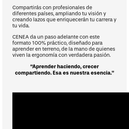
Compartirás con profesionales de
diferentes países, ampliando tu visión y
creando lazos que enriquecerán tu carrera y
tu vida.
CENEA da un paso adelante con este
formato 100% práctico, diseñado para
aprender en terreno, de la mano de quienes
viven la ergonomía con verdadera pasión.
“Aprender haciendo, crecer
compartiendo. Esa es nuestra esencia.”