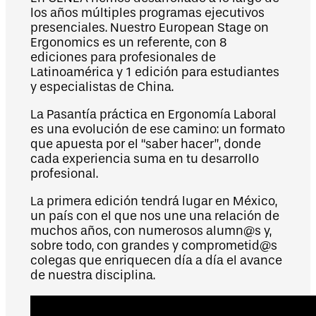
los años múltiples programas ejecutivos
presenciales. Nuestro European Stage on
Ergonomics es un referente, con 8
ediciones para profesionales de
Latinoamérica y 1 edición para estudiantes
y especialistas de China.
La Pasantía práctica en Ergonomía Laboral
es una evolución de ese camino: un formato
que apuesta por el “saber hacer”, donde
cada experiencia suma en tu desarrollo
profesional.
La primera edición tendrá lugar en México,
un país con el que nos une una relación de
muchos años, con numerosos alumn@s y,
sobre todo, con grandes y comprometid@s
colegas que enriquecen día a día el avance
de nuestra disciplina.