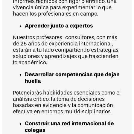
informes técnicos con rigor científico. Una
vivencia única para experimentar lo que
hacen los profesionales en campo.
Aprender junto a expertos
Nuestros profesores-consultores, con más
de 25 años de experiencia internacional,
estarán a tu lado compartiendo estrategias,
soluciones y aprendizajes que trascienden
lo académico.
Desarrollar competencias que dejan
huella
Potenciarás habilidades esenciales como el
análisis crítico, la toma de decisiones
basadas en evidencia y la comunicación
efectiva en entornos multidisciplinarios.
Construir una red internacional de
colegas