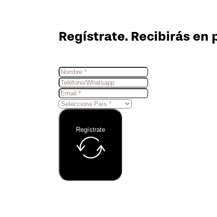
Regístrate. Recibirás en 
Regístrate