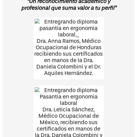
“Un reconocimiento académico y
profesional que suma valor a tu perfil”
Dra. Anna Ramos, Médico
Ocupacional de Honduras
recibiendo sus certificados
en manos de la Dra.
Daniela Colombini y el Dr.
Aquiles Hernández.
Dra. Leticia Sánchez,
Médico Ocupacional de
México, recibiendo sus
certificados en manos de
la Dra. Daniela Colombini y