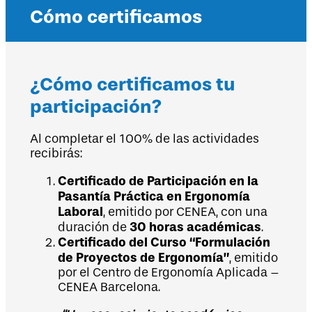
Cómo certificamos
¿Cómo certificamos tu
participación?
Al completar el 100% de las actividades
recibirás:
Certificado de Participación en la
Pasantía Práctica en Ergonomía
Laboral
, emitido por CENEA, con una
30 horas académicas
duración de
.
Certificado del Curso “Formulación
de Proyectos de Ergonomía”
, emitido
por el Centro de Ergonomía Aplicada –
CENEA Barcelona.