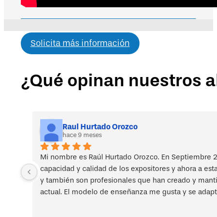
Solicita más información
¿Qué opinan nuestros 
Raul Hurtado Orozco
hace 9 meses
Mi nombre es Raúl Hurtado Orozco. En Septiembre 2
capacidad y calidad de los expositores y ahora a est
y también son profesionales que han creado y mantien
actual. El modelo de enseñanza me gusta y se adapt