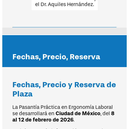
el Dr. Aquiles Hernández.
Fechas, Precio, Reserva
Fechas, Precio y Reserva de
Plaza
La Pasantía Práctica en Ergonomía Laboral
Ciudad de México
8
se desarrollará en
, del
al 12 de febrero de 2026
.