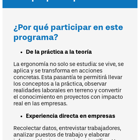
¿Por qué participar en este
programa?
De la práctica a la teoría
La ergonomía no solo se estudia: se vive, se
aplica y se transforma en acciones
concretas. Esta pasantía te permitirá llevar
los conceptos a la práctica, observar
realidades laborales en terreno y convertir
el conocimiento en proyectos con impacto
real en las empresas.
Experiencia directa en empresas
Recolectar datos, entrevistar trabajadores,
analizar puestos de trabajo y elaborar