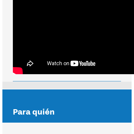
Para quién