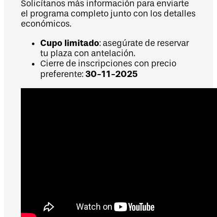
Solicítanos más información para enviarte
el programa completo junto con los detalles
económicos.
Cupo limitado
: asegúrate de reservar
tu plaza con antelación.
Cierre de inscripciones con precio
30-11-2025
preferente: