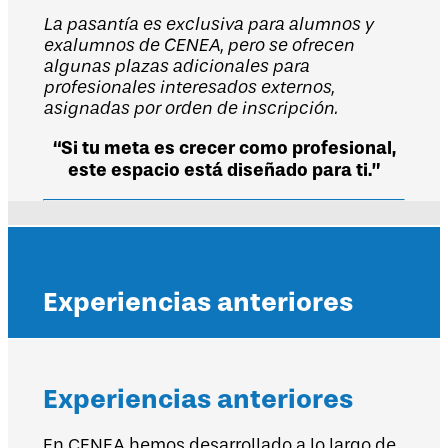
La pasantía es exclusiva para alumnos y
exalumnos de CENEA, pero se ofrecen
algunas plazas adicionales para
profesionales interesados externos,
asignadas por orden de inscripción.
“Si tu meta es crecer como profesional,
este espacio está diseñado para ti.”
Experiencias anteriores
Experiencias anteriores
En CENEA hemos desarrollado a lo largo de