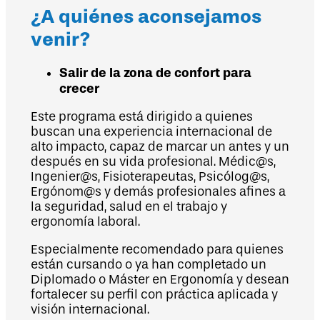
¿A quiénes aconsejamos
venir?
Salir de la zona de confort para
crecer
Este programa está dirigido a quienes
buscan una experiencia internacional de
alto impacto, capaz de marcar un antes y un
después en su vida profesional. Médic@s,
Ingenier@s, Fisioterapeutas, Psicólog@s,
Ergónom@s y demás profesionales afines a
la seguridad, salud en el trabajo y
ergonomía laboral.
Especialmente recomendado para quienes
están cursando o ya han completado un
Diplomado o Máster en Ergonomía y desean
fortalecer su perfil con práctica aplicada y
visión internacional.