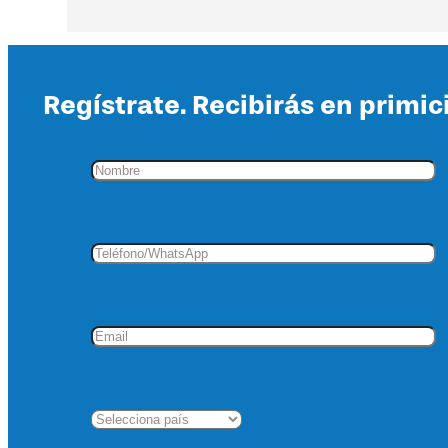
Regístrate. Recibirás en primic