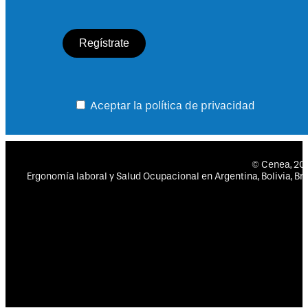
Aceptar la política de privacidad
© Cenea, 2
Ergonomía laboral y Salud Ocupacional en Argentina, Bolivia, Bras