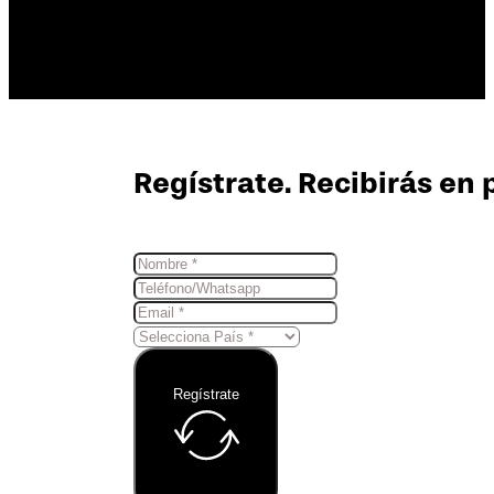
Regístrate. Recibirás en 
Regístrate