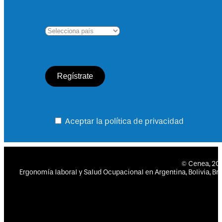
Aceptar la política de privacidad
© Cenea, 2
Ergonomía laboral y Salud Ocupacional en Argentina, Bolivia, Bras