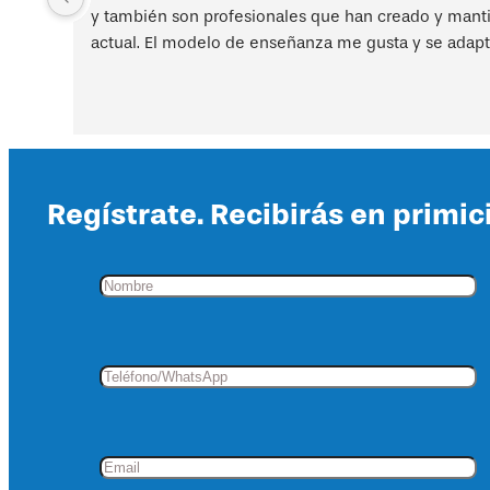
y también son profesionales que han creado y mantien
actual. El modelo de enseñanza me gusta y se adapt
Regístrate. Recibirás en primic