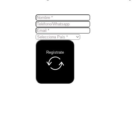
Regístrate