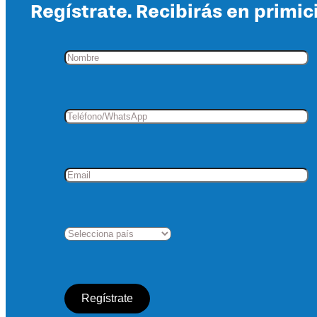
Regístrate. Recibirás en primic