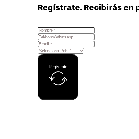
Regístrate. Recibirás en 
Regístrate