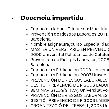
Docencia impartida
Ergonomía laboral Titulación: Maestría
Prevención de Riesgos Laborales 2011, U
Barcelona
Nombre asignatura/curso: Especialidad
MÁSTER UNIVERSITARIO EN PREVENCIÓN 
2009 Universitat Politècnica de Catalu
Prevención de Riesgos Laborales, 2008 
Barcelona
Ergonomía y Edificación 2008. Universi
Ergonomía y Edificación. 2007 Universi
PREVENCIÓN DE RIESGOS LABORALES 200
GESTIÓ I PREVENCIÓ DE RISCOS LABORAL
SEMINARIS (LOGÍSTICA). Universitat Po
PREVENCIÓN DE RIESGOS LABORALES. 20
GESTIÓ I PREVENCIÓ DE RISCOS LABORAL
ORGANITZACIÓ DEL TREBALL, 2003 Unive