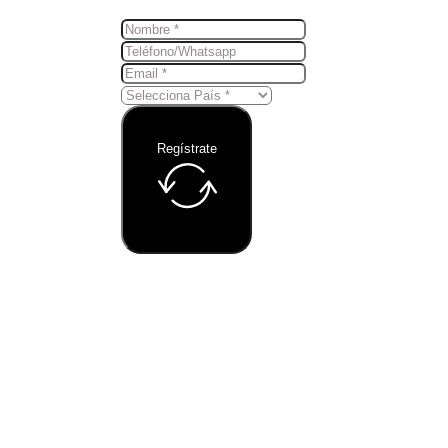
Regístrate