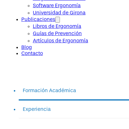
Software Ergonomía
Universidad de Girona
Publicaciones
Libros de Ergonomía
Guías de Prevención
Artículos de Ergonomía
Blog
Contacto
Formación Académica
Experiencia