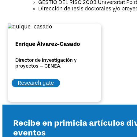
GESTIÓ DEL RISC 2003 Universitat Poli
Dirección de tesis doctorales y/o proyec
Enrique Álvarez-Casado
Director de Investigación y
proyectos – CENEA.
Research gate
Recibe en primicia artículos di
eventos