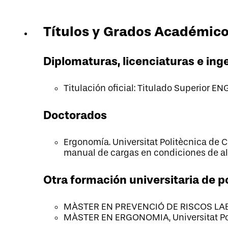
Títulos y Grados Académico
Diplomaturas, licenciaturas e ing
Titulación oficial: Titulado Superior E
Doctorados
Ergonomía. Universitat Politècnica de Ca
manual de cargas en condiciones de alt
Otra formación universitaria de 
MÀSTER EN PREVENCIÓ DE RISCOS LABOR
MÀSTER EN ERGONOMIA, Universitat Po