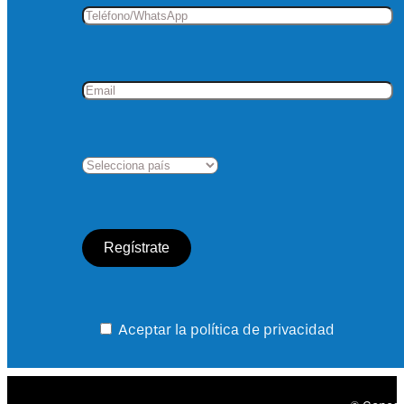
Aceptar la política de privacidad