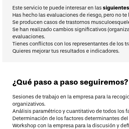
siguientes
Este servicio te puede interesar en las
Has hecho las evaluaciones de riesgo, pero no te
Se producen casos de trastornos musculoesquelét
Se han realizado cambios significativos (organizat
evaluaciones.
Tienes conflictos con los representantes de los t
Quieres mejorar tus resultados e indicadores.
¿Qué paso a paso seguiremos?
Sesiones de trabajo en la empresa para la recogid
organizativos.
Análisis paramétrico y cuantitativo de todos los f
Determinación de los factores determinantes del
Workshop con la empresa para la discusión y defin