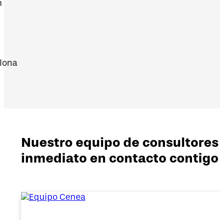
Nuestro equipo de consultores
inmediato en contacto contigo