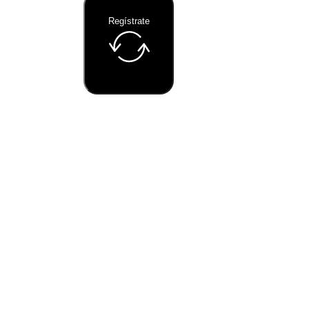
Regístrate