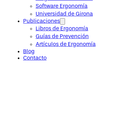
Software Ergonomía
Universidad de Girona
Publicaciones
Libros de Ergonomía
Guías de Prevención
Artículos de Ergonomía
Blog
Contacto