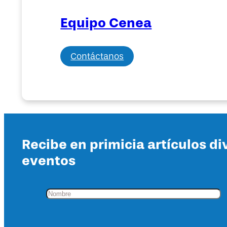
Equipo Cenea
Contáctanos
Recibe en primicia artículos di
eventos