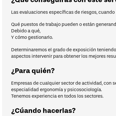
Las evaluaciones específicas de riesgos, cuando 
Qué puestos de trabajo pueden o están generan
Debido a qué,
Y cómo gestionarlo.
Determinaremos el grado de exposición teniendo e
aspectos intervenir para obtener los mejores resu
¿Para quién?
Empresas de cualquier sector de actividad, con 
especialidad ergonomía y psicosociología.
Tenemos experiencia en todos los sectores.
¿Cúando hacerlas?