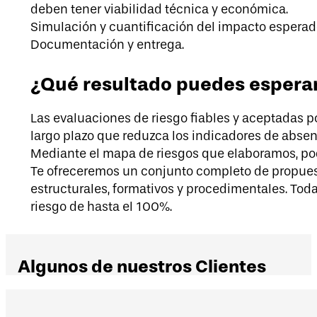
deben tener viabilidad técnica y económica.
Simulación y cuantificación del impacto esperado
Documentación y entrega.
¿Qué resultado puedes espera
Las evaluaciones de riesgo fiables y aceptadas por
largo plazo que reduzca los indicadores de absen
Mediante el mapa de riesgos que elaboramos, pod
Te ofreceremos un conjunto completo de propuest
estructurales, formativos y procedimentales. To
riesgo de hasta el 100%.
Algunos de nuestros Clientes