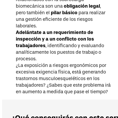
obligación legal
biomecánica son una
,
pilar básico
pero también el
para realizar
una gestión eficiente de los riesgos
laborales.
Adelántate a un requerimiento de
inspección y a un conflicto con los
trabajadores
, identificando y evaluando
analíticamente los puestos de trabajo o
procesos.
¿La exposición a riesgos ergonómicos por
excesiva exigencia física, está generando
trastornos musculoesqueléticos en los
trabajadores? ¿Sabes que este problema irá
en aumento a medida que pase el tiempo?
¿Qué conseguirás con este ser