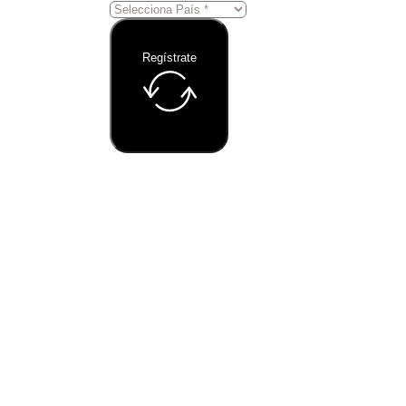
Regístrate