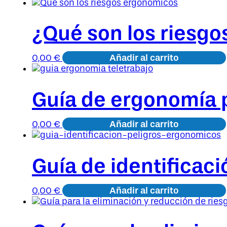
¿Qué son los riesgo
Añadir al carrito
0,00
€
Guía de ergonomía p
Añadir al carrito
0,00
€
Guía de identificac
Añadir al carrito
0,00
€