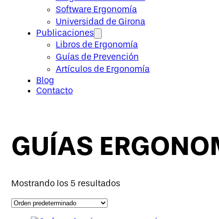
Software Ergonomía
Universidad de Girona
Publicaciones
Libros de Ergonomía
Guías de Prevención
Artículos de Ergonomía
Blog
Contacto
GUÍAS ERGONO
Mostrando los 5 resultados