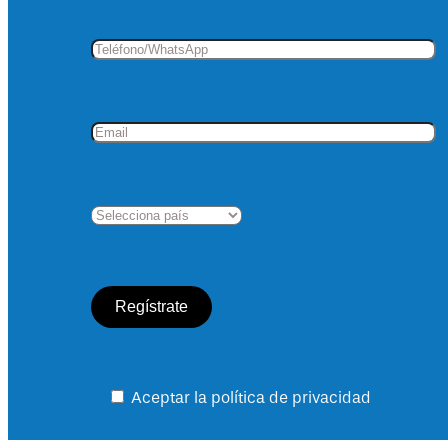
Aceptar la política de privacidad