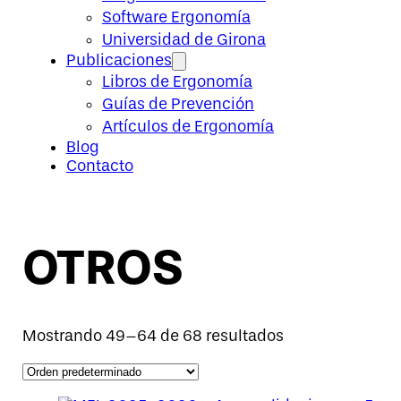
Software Ergonomía
Universidad de Girona
Publicaciones
Libros de Ergonomía
Guías de Prevención
Artículos de Ergonomía
Blog
Contacto
OTROS
Mostrando 49–64 de 68 resultados