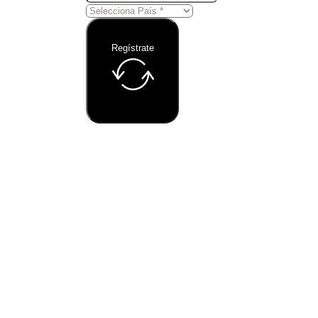
Regístrate