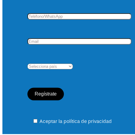
Aceptar la política de privacidad