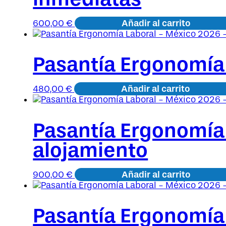
Añadir al carrito
600,00
€
Pasantía Ergonomía
Añadir al carrito
480,00
€
Pasantía Ergonomía
alojamiento
Añadir al carrito
900,00
€
Pasantía Ergonomía