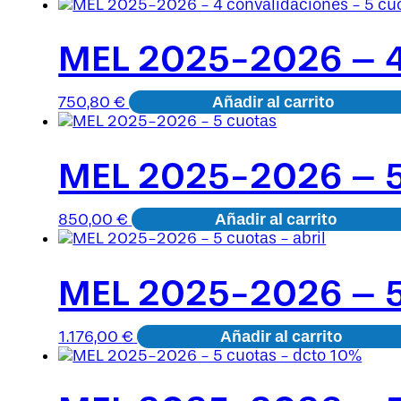
MEL 2025-2026 – 4 
Añadir al carrito
750,80
€
MEL 2025-2026 – 5
Añadir al carrito
850,00
€
MEL 2025-2026 – 5 
Añadir al carrito
1.176,00
€