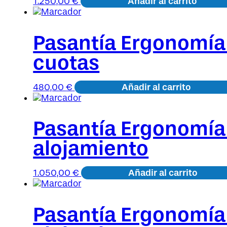
Añadir al carrito
1.250,00
€
Pasantía Ergonomía
cuotas
Añadir al carrito
480,00
€
Pasantía Ergonomía 
alojamiento
Añadir al carrito
1.050,00
€
Pasantía Ergonomía 