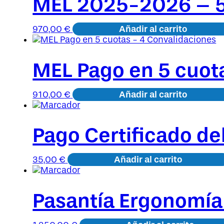
MEL 2025-2026 – 5
Añadir al carrito
970,00
€
MEL Pago en 5 cuot
Añadir al carrito
910,00
€
Pago Certificado d
Añadir al carrito
35,00
€
Pasantía Ergonomía