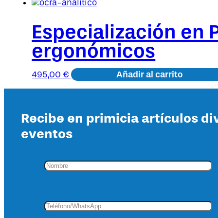
Especialización en 
ergonómicos
Añadir al carrito
495,00
€
Recibe en primicia artículos di
eventos