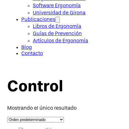
Software Ergonomía
Universidad de Girona
Publicaciones
Libros de Ergonomía
Guías de Prevención
Artículos de Ergonomía
Blog
Contacto
Control
Mostrando el único resultado