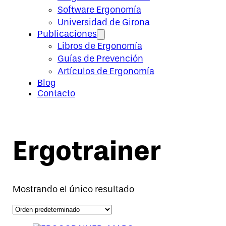
Software Ergonomía
Universidad de Girona
Publicaciones
Libros de Ergonomía
Guías de Prevención
Artículos de Ergonomía
Blog
Contacto
Ergotrainer
Mostrando el único resultado