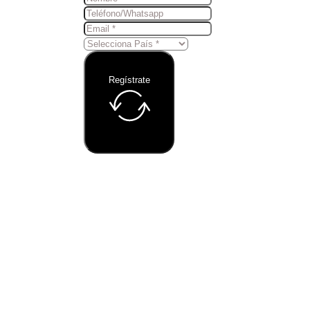
Regístrate