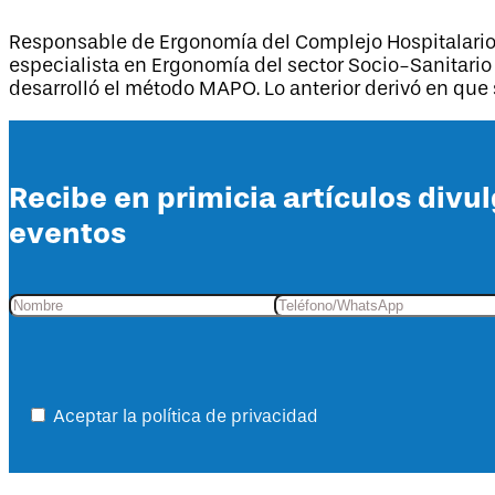
Responsable de Ergonomía del Complejo Hospitalario 
especialista en Ergonomía del sector Socio-Sanitario 
desarrolló el método MAPO. Lo anterior derivó en que
Recibe en primicia artículos divu
eventos
Aceptar la política de privacidad