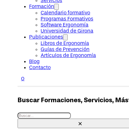
Servicios
Formación
Calendario formativo
Programas Formativos
Software Ergonomía
Universidad de Girona
Publicaciones
Libros de Ergonomía
Guías de Prevención
Artículos de Ergonomía
Blog
Contacto
0
Buscar Formaciones, Servicios, Máste
Buscar
×