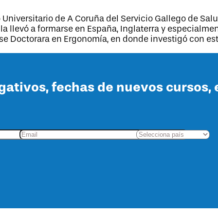
Universitario de A Coruña del Servicio Gallego de Sal
la llevó a formarse en España, Inglaterra y especialmen
 se Doctorara en Ergonomía, en donde investigó con es
lgativos, fechas de nuevos cursos, 