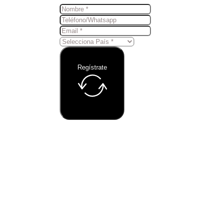
Regístrate