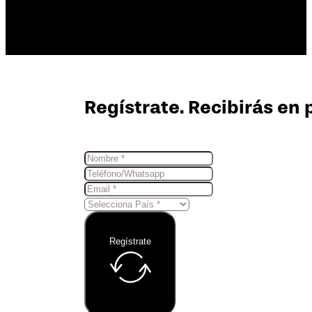
Regístrate. Recibirás en 
Regístrate