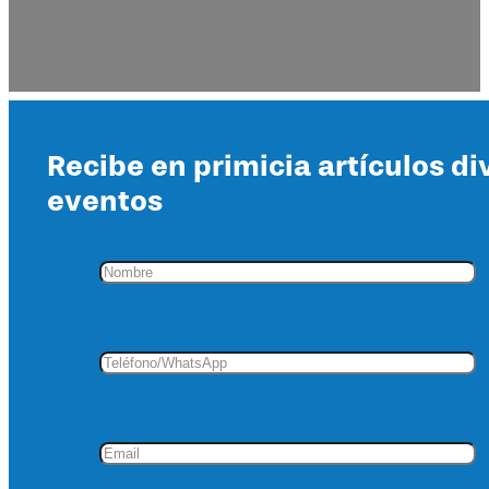
Recibe en primicia artículos di
eventos