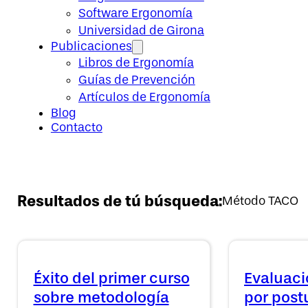
Software Ergonomía
Universidad de Girona
Publicaciones
Libros de Ergonomía
Guías de Prevención
Artículos de Ergonomía
Blog
Contacto
Resultados de tú búsqueda:
Método TACO
Éxito del primer curso
Evaluaci
sobre metodología
por post