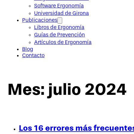
Software Ergonomía
Universidad de Girona
Publicaciones
Libros de Ergonomía
Guías de Prevención
Artículos de Ergonomía
Blog
Contacto
Mes:
julio 2024
Los 16 errores más frecuentes