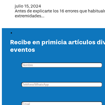
julio 15, 2024
Antes de explicarte los 16 errores que habitu
extremidades…
Recibe en primicia artículos di
eventos