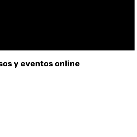
rsos y eventos online