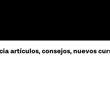
cia artículos, consejos, nuevos cu