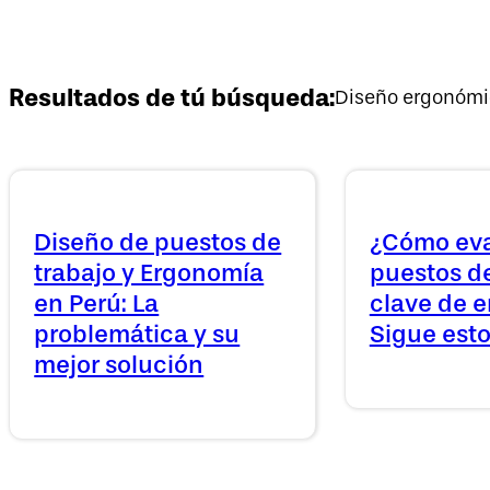
Resultados de tú búsqueda:
Diseño ergonómi
Diseño de puestos de
¿Cómo eva
trabajo y Ergonomía
puestos de
en Perú: La
clave de 
problemática y su
Sigue estos
mejor solución