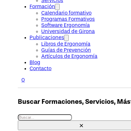
Servicios
Formación
Calendario formativo
Programas Formativos
Software Ergonomía
Universidad de Girona
Publicaciones
Libros de Ergonomía
Guías de Prevención
Artículos de Ergonomía
Blog
Contacto
0
Buscar Formaciones, Servicios, Máste
Buscar
×