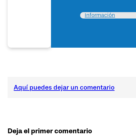
Información
Aquí puedes dejar un comentario
Deja el primer comentario