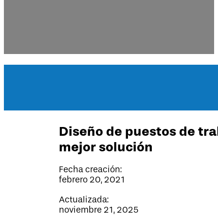
Diseño de puestos de tra
mejor solución
Fecha creación:
febrero 20, 2021
Actualizada:
noviembre 21, 2025