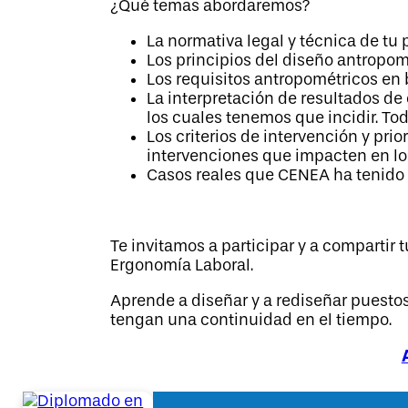
¿Qué temas abordaremos?
La normativa legal y técnica de tu 
Los principios del diseño antropo
Los requisitos antropométricos en 
La interpretación de resultados de
los cuales tenemos que incidir. T
Los criterios de intervención y pr
intervenciones que impacten en los
Casos reales que CENEA ha tenido 
Te invitamos a participar y a compartir
Ergonomía Laboral.
Aprende a diseñar y a rediseñar puestos
tengan una continuidad en el tiempo.