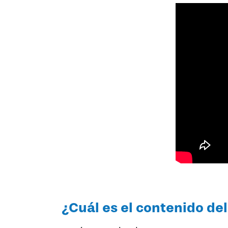
¿Cuál es el contenido d