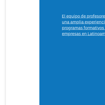
El equipo de profeso
una amplia experienc
programas formativos
empresas en Latinoam