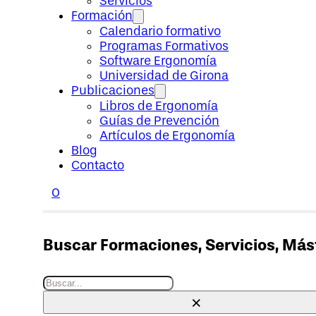
Servicios
Formación
Calendario formativo
Programas Formativos
Software Ergonomía
Universidad de Girona
Publicaciones
Libros de Ergonomía
Guías de Prevención
Artículos de Ergonomía
Blog
Contacto
0
Buscar Formaciones, Servicios, Máste
Buscar
×