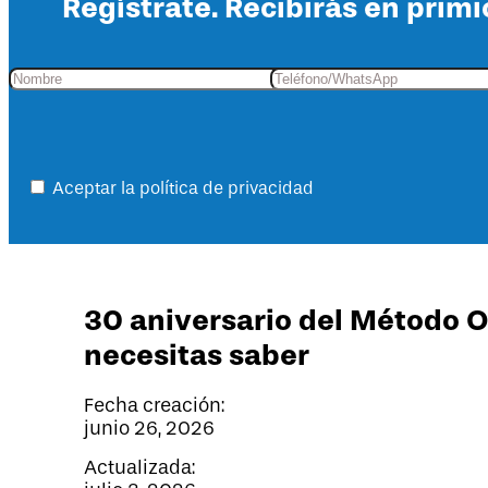
Regístrate. Recibirás en primi
Aceptar la política de privacidad
30 aniversario del Método 
necesitas saber
Fecha creación:
junio 26, 2026
Actualizada: