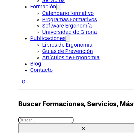
Servicios
Formación
Calendario formativo
Programas Formativos
Software Ergonomía
Universidad de Girona
Publicaciones
Libros de Ergonomía
Guías de Prevención
Artículos de Ergonomía
Blog
Contacto
0
Buscar Formaciones, Servicios, Máste
Buscar
×