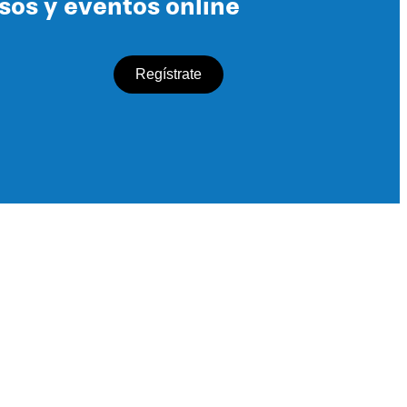
rsos y eventos online