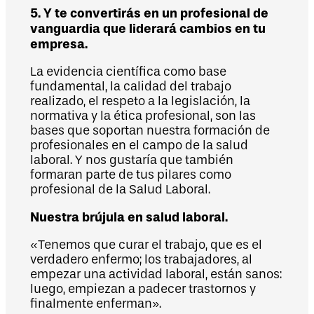
5. Y te convertirás en un profesional de
vanguardia que liderará cambios en tu
empresa.
La evidencia científica como base
fundamental, la calidad del trabajo
realizado, el respeto a la legislación, la
normativa y la ética profesional, son las
bases que soportan nuestra formación de
profesionales en el campo de la salud
laboral. Y nos gustaría que también
formaran parte de tus pilares como
profesional de la Salud Laboral.
Nuestra brújula en salud laboral.
«Tenemos que curar el trabajo, que es el
verdadero enfermo; los trabajadores, al
empezar una actividad laboral, están sanos:
luego, empiezan a padecer trastornos y
finalmente enferman».