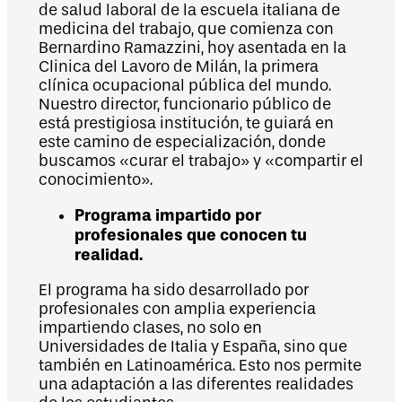
de salud laboral de la escuela italiana de
medicina del trabajo, que comienza con
Bernardino Ramazzini, hoy asentada en la
Clinica del Lavoro de Milán, la primera
clínica ocupacional pública del mundo.
Nuestro director, funcionario público de
está prestigiosa institución, te guiará en
este camino de especialización, donde
buscamos «curar el trabajo» y «compartir el
conocimiento».
Programa impartido por
profesionales que conocen tu
realidad.
El programa ha sido desarrollado por
profesionales con amplia experiencia
impartiendo clases, no solo en
Universidades de Italia y España, sino que
también en Latinoamérica. Esto nos permite
una adaptación a las diferentes realidades