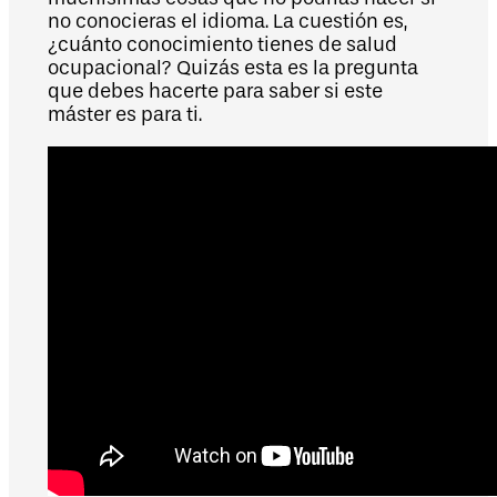
no conocieras el idioma. La cuestión es,
¿cuánto conocimiento tienes de salud
ocupacional? Quizás esta es la pregunta
que debes hacerte para saber si este
máster es para ti.