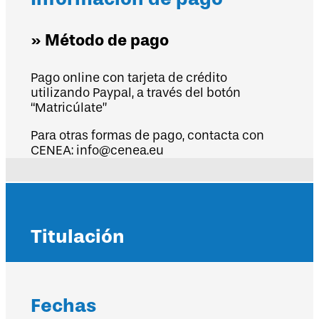
» Método de pago
Pago online con tarjeta de crédito
utilizando Paypal, a través del botón
“Matricúlate”
Para otras formas de pago, contacta con
CENEA: info@cenea.eu
Titulación
Fechas