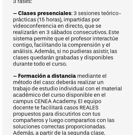
3 fases:
– Clases presenciales
: 3 sesiones teórico-
prácticas (15 horas), impartidas por
videoconferencia en directo, que se
realizarán en 3 sábados consecutivos. Este
sistema permite que el profesor interactúe
contigo, facilitando la comprensión y el
análisis. Además, si no pudieras asistir, las
clases quedarán grabadas y disponibles
durante todo el curso.
– Formación a distancia
mediante el
método del caso: deberás realizar un
trabajo de estudio individual con el material
académico del curso disponible en el
campus CENEA Academy. El equipo
docente te facilitará casos REALES
propuestos para discutirlos con tus
compañeros y luego compararlos con las
soluciones correctas proporcionadas.
Además, a partir de la segunda clase,