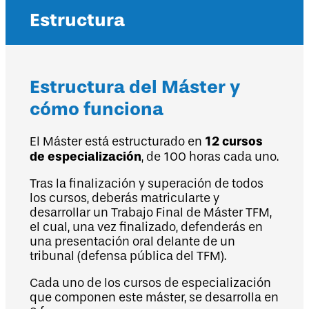
Estructura
Estructura del Máster y
cómo funciona
12 cursos
El Máster está estructurado en
de especialización
, de 100 horas cada uno.
Tras la finalización y superación de todos
los cursos, deberás matricularte y
desarrollar un Trabajo Final de Máster TFM,
el cual, una vez finalizado, defenderás en
una presentación oral delante de un
tribunal (defensa pública del TFM).
Cada uno de los cursos de especialización
que componen este máster, se desarrolla en