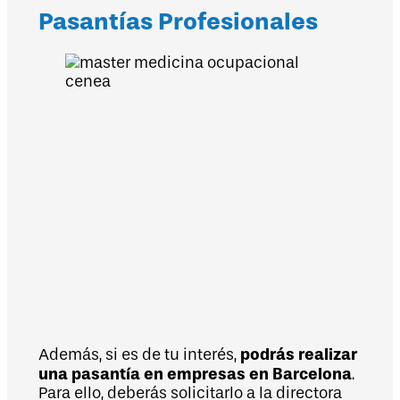
Pasantías Profesionales
podrás realizar
Además, si es de tu interés,
una pasantía en empresas en Barcelona
.
Para ello, deberás solicitarlo a la directora