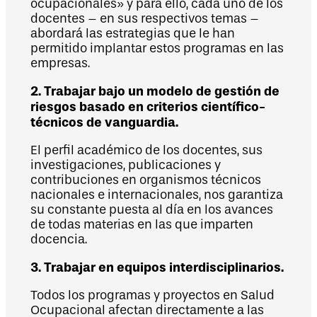
ocupacionales» y para ello, cada uno de los
docentes – en sus respectivos temas –
abordará las estrategias que le han
permitido implantar estos programas en las
empresas.
2. Trabajar bajo un modelo de gestión de
riesgos basado en criterios científico-
técnicos de vanguardia.
El perfil académico de los docentes, sus
investigaciones, publicaciones y
contribuciones en organismos técnicos
nacionales e internacionales, nos garantiza
su constante puesta al día en los avances
de todas materias en las que imparten
docencia.
3. Trabajar en equipos interdisciplinarios.
Todos los programas y proyectos en Salud
Ocupacional afectan directamente a las