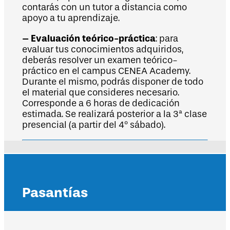
contarás con un tutor a distancia como
apoyo a tu aprendizaje.
– Evaluación teórico-práctica
: para
evaluar tus conocimientos adquiridos,
deberás resolver un examen teórico-
práctico en el campus CENEA Academy.
Durante el mismo, podrás disponer de todo
el material que consideres necesario.
Corresponde a 6 horas de dedicación
estimada. Se realizará posterior a la 3ª clase
presencial (a partir del 4º sábado).
Pasantías