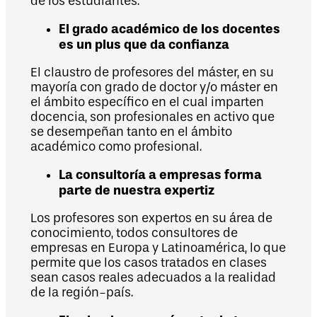
de los estudiantes.
El grado académico de los docentes
es un plus que da confianza
El claustro de profesores del máster, en su
mayoría con grado de doctor y/o máster en
el ámbito específico en el cual imparten
docencia, son profesionales en activo que
se desempeñan tanto en el ámbito
académico como profesional.
La consultoría a empresas forma
parte de nuestra expertiz
Los profesores son expertos en su área de
conocimiento, todos consultores de
empresas en Europa y Latinoamérica, lo que
permite que los casos tratados en clases
sean casos reales adecuados a la realidad
de la región-país.