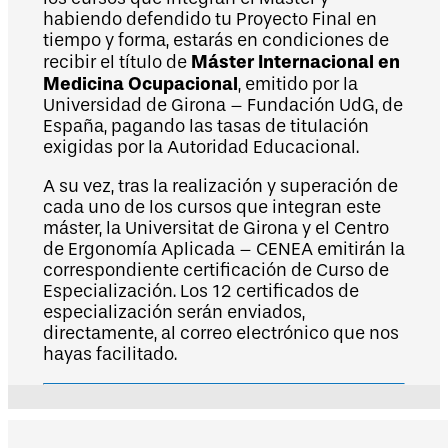
habiendo defendido tu Proyecto Final en
tiempo y forma, estarás en condiciones de
Máster Internacional en
recibir el título de
Medicina Ocupacional
, emitido por la
Universidad de Girona – Fundación UdG, de
España, pagando las tasas de titulación
exigidas por la Autoridad Educacional.
A su vez, tras la realización y superación de
cada uno de los cursos que integran este
máster, la Universitat de Girona y el Centro
de Ergonomía Aplicada – CENEA emitirán la
correspondiente certificación de Curso de
Especialización. Los 12 certificados de
especialización serán enviados,
directamente, al correo electrónico que nos
hayas facilitado.