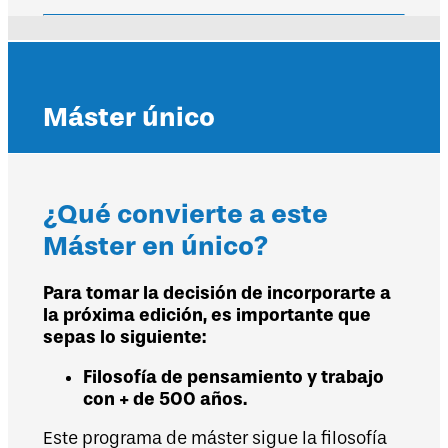
Máster único
¿Qué convierte a este
Máster en único?
Para tomar la decisión de incorporarte a
la próxima edición, es importante que
sepas lo siguiente:
Filosofía de pensamiento y trabajo
con + de 500 años.
Este programa de máster sigue la filosofía