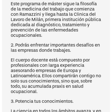
Este programa de máster sigue la filosofía
de la medicina del trabajo que comienza
con Ramazzini y llega hasta la Clinica del
Lavoro de Milán, primera institución pública
dedicada al diagnóstico, tratamiento y
prevención de las enfermedades
ocupacionales.
2. Podrás enfrentar importantes desafíos en
las empresas donde trabajes.
El cuerpo docente está compuesto por
profesionales con larga experiencia
asesorando empresas de Europa y
Latinoamérica. Ellos compartirán contigo no
solo sus conocimientos, sino que, sobre
todo, su acumulada praxis en salud
ocupacional.
3. Potencia tus conocimientos.
La ciencia en todos los ámbitos avanza, y en