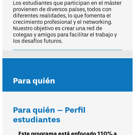
Los estudiantes que participan en el máster
provienen de diversos países, todos con
diferentes realidades, lo que fomenta el
crecimiento profesional y el networking.
Nuestro objetivo es crear una red de
colegas y amigos para facilitar el trabajo y
los desafíos futuros.
Para quién
Para quién – Perfil
estudiantes
Este programa está enfocado 110% a