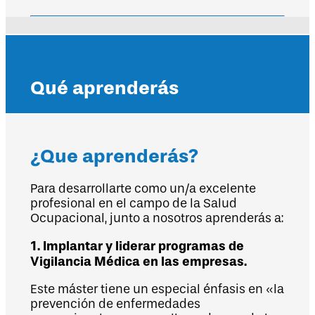
Qué aprenderás
¿Que aprenderás?
Para desarrollarte como un/a excelente
profesional en el campo de la Salud
Ocupacional, junto a nosotros aprenderás a:
1. Implantar y liderar programas de
Vigilancia Médica en las empresas.
Este máster tiene un especial énfasis en «la
prevención de enfermedades