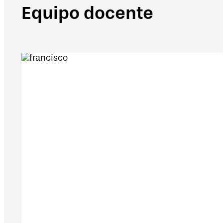
Equipo docente