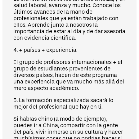
salud laboral, avanza y mucho. Conoce los
últimos avances de la mano de
profesionales que ya están trabajado con
ellos. Aprende junto a nosotros la
importancia de estar al día y de dar asesoría
con evidencia científica.
4. + países + experiencia.
El grupo de profesores internacionales + el
grupo de estudiantes provenientes de
diversos países, hacen de este programa
una experiencia que va mucho más allá del
mero aspecto académico.
5. La formación especializada sacará lo
mejor del profesional que hay en ti.
Si hablas chino (a modo de ejemplo),
puedes ir a China, compartir con la gente
del país, vivir inmerso en su cultura y hacer
muchísimas cosas que no podrías hacer si