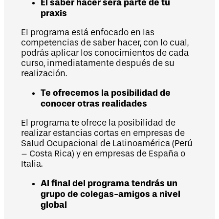
El saber hacer será parte de tu
praxis
El programa está enfocado en las
competencias de saber hacer, con lo cual,
podrás aplicar los conocimientos de cada
curso, inmediatamente después de su
realización.
Te ofrecemos la posibilidad de
conocer otras realidades
El programa te ofrece la posibilidad de
realizar estancias cortas en empresas de
Salud Ocupacional de Latinoamérica (Perú
– Costa Rica) y en empresas de España o
Italia.
Al final del programa tendrás un
grupo de colegas-amigos a nivel
global