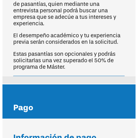
de pasantías, quien mediante una
entrevista personal podrá buscar una
empresa que se adecúe a tus intereses y
experiencia.
El desempeño académico y tu experiencia
previa serán considerados en la solicitud.
Estas pasantías son opcionales y podrás
solicitarlas una vez superado el 50% de
programa de Máster.
Pago
Información de pago