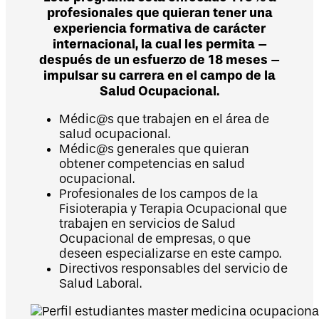
profesionales que quieran tener una
experiencia formativa de carácter
internacional, la cual les permita –
después de un esfuerzo de 18 meses –
impulsar su carrera en el campo de la
Salud Ocupacional.
Médic@s que trabajen en el área de
salud ocupacional.
Médic@s generales que quieran
obtener competencias en salud
ocupacional.
Profesionales de los campos de la
Fisioterapia y Terapia Ocupacional que
trabajen en servicios de Salud
Ocupacional de empresas, o que
deseen especializarse en este campo.
Directivos responsables del servicio de
Salud Laboral.