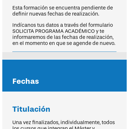
Esta formación se encuentra pendiente de
definir nuevas fechas de realización.
Indícanos tus datos a través del formulario
SOLICITA PROGRAMA ACADÉMICO y te
informaremos de las fechas de realización,
en el momento en que se agende de nuevo.
Fechas
Titulación
Una vez finalizados, individualmente, todos
los cursos que integran el Máster y