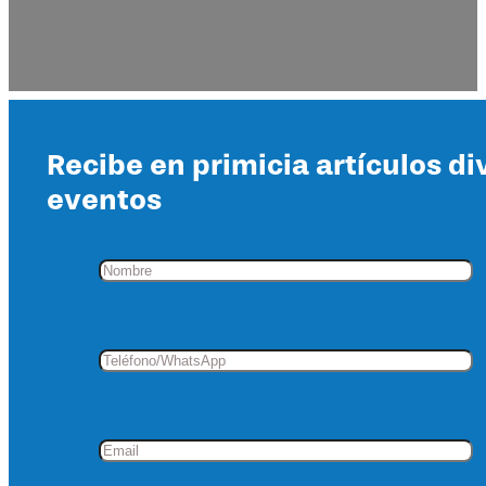
Recibe en primicia artículos di
eventos