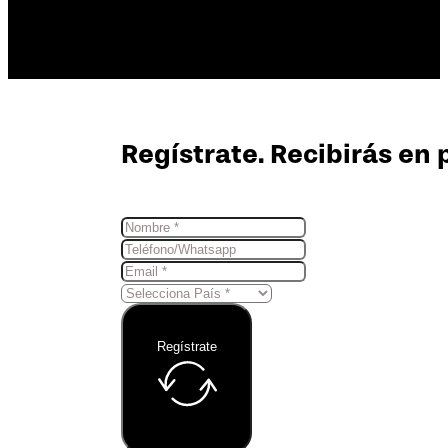
Regístrate. Recibirás en 
Regístrate