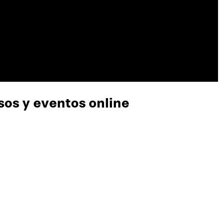
rsos y eventos online