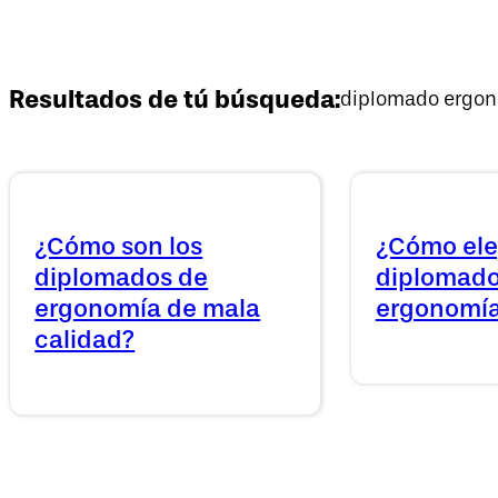
Resultados de tú búsqueda:
diplomado ergo
¿Cómo son los
¿Cómo eleg
diplomados de
diplomado
ergonomía de mala
ergonomía
calidad?