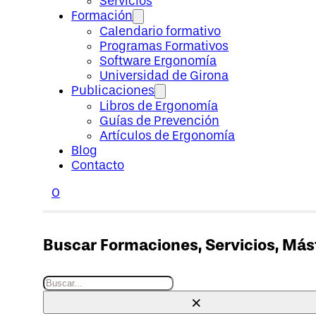
Servicios
Formación
Calendario formativo
Programas Formativos
Software Ergonomía
Universidad de Girona
Publicaciones
Libros de Ergonomía
Guías de Prevención
Artículos de Ergonomía
Blog
Contacto
0
Buscar Formaciones, Servicios, Máste
Buscar
×