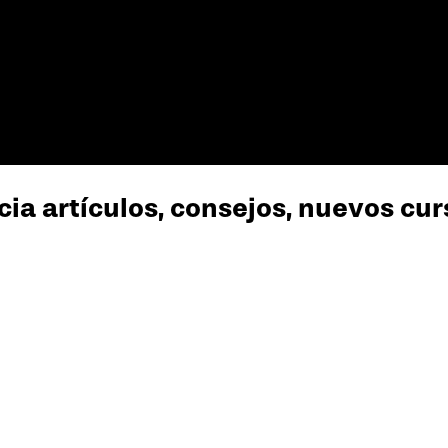
cia artículos, consejos, nuevos cu