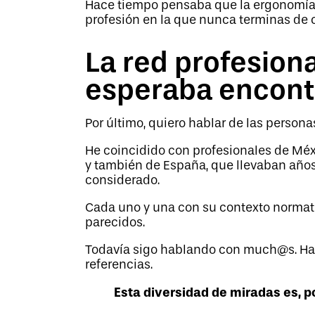
Hace tiempo pensaba que la ergonomía 
profesión en la que nunca terminas de c
La red profesion
esperaba encont
Por último, quiero hablar de las person
He coincidido con profesionales de Méxic
y también de España, que llevaban años 
considerado.
Cada uno y una con su contexto normativ
parecidos.
Todavía sigo hablando con much@s. Ha
referencias.
Esta diversidad de miradas es, po