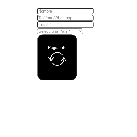
Regístrate