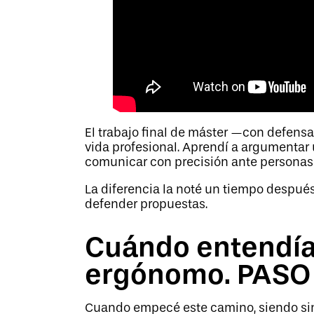
El trabajo final de máster —con defensa
vida profesional. Aprendí a argumentar u
comunicar con precisión ante personas
La diferencia la noté un tiempo después
defender propuestas.
Cuándo entendía 
ergónomo. PASO
Cuando empecé este camino, siendo sinc