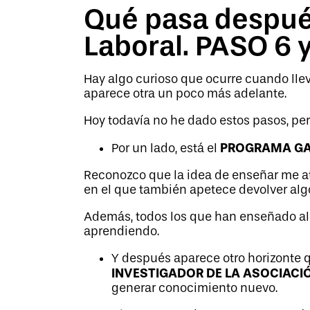
Qué pasa despué
Laboral. PASO 6 y
Hay algo curioso que ocurre cuando lle
aparece otra un poco más adelante.
Hoy todavía no he dado estos pasos, pero
PROGRAMA GA
Por un lado, está el
Reconozco que la idea de enseñar me a
en el que también apetece devolver algo
Además, todos los que han enseñado al
aprendiendo.
Y después aparece otro horizonte 
INVESTIGADOR DE LA ASOCIACIÓ
generar conocimiento nuevo.