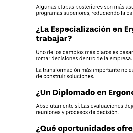
Algunas etapas posteriores son más asu
programas superiores, reduciendo la car
¿La Especialización en 
trabajar?
Uno de los cambios más claros es pasar 
tomar decisiones dentro de la empresa.
La transformación más importante no es
de construir soluciones.
¿Un Diplomado en Ergono
Absolutamente sí. Las evaluaciones de
reuniones y procesos de decisión.
¿Qué oportunidades ofr