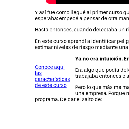
Y así fue como llegué al primer curso q
esperaba: empecé a pensar de otra man
Hasta entonces, cuando detectaba un ri
En este curso aprendí a identificar pel
estimar niveles de riesgo mediante una
Ya no era intuición. E
Conoce aquí
Era algo que podía def
las
trabajaba entonces o a
características
de este curso
Pero lo que más me mar
una empresa. Porque no
programa. De dar el salto de: