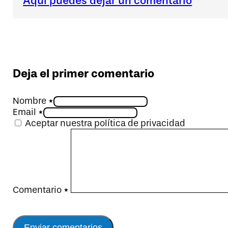
Aquí puedes dejar un comentario
Deja el primer comentario
Nombre *
Email *
Aceptar nuestra política de privacidad
Comentario
*