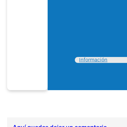
Información