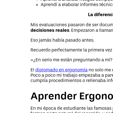
Aprendí a elaborar informes técnico
La diferenc
Mis evaluaciones pasaron de ser docume
decisiones reales
. Empezaron a llamar
Eso jamás había pasado antes.
Recuerdo perfectamente la primera vez 
«¿En serio me están preguntando a mí?
El
diplomado en ergonomía
no solo me 
Poco a poco mi trabajo empezaba a par
cumplía procedimientos o rellenaba inf
Aprender Ergonom
En mi época de estudiante las famosas