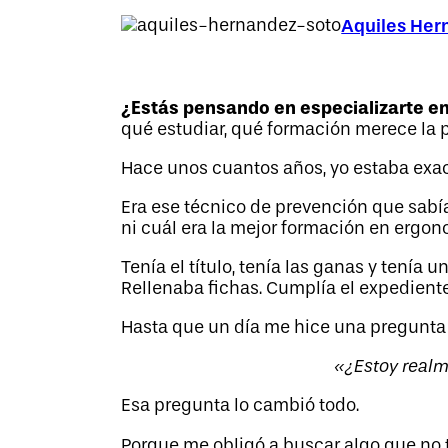
Aquiles Her
¿Estás pensando en especializarte e
qué estudiar, qué formación merece la 
Hace unos cuantos años, yo estaba exa
Era ese técnico de prevención que sabí
ni cuál era la mejor formación en ergon
Tenía el título, tenía las ganas y tenía
Rellenaba fichas. Cumplía el expediente
Hasta que un día me hice una pregunta
«¿Estoy realm
Esa pregunta lo cambió todo.
Porque me obligó a buscar algo que no 