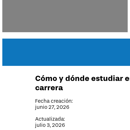
Cómo y dónde estudiar e
carrera
Fecha creación:
junio 27, 2026
Actualizada:
julio 3, 2026