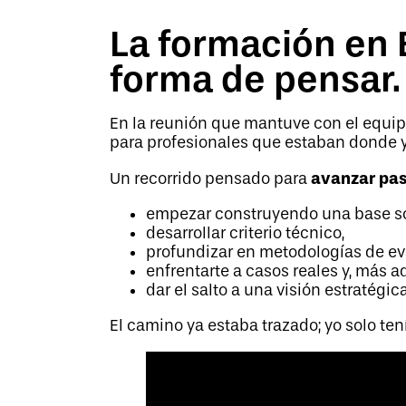
La formación en
forma de pensar.
En la reunión que mantuve con el equi
para profesionales que estaban donde 
avanzar pas
Un recorrido pensado para
empezar construyendo una base só
desarrollar criterio técnico,
profundizar en metodologías de ev
enfrentarte a casos reales y, más a
dar el salto a una visión estratégic
El camino ya estaba trazado; yo solo ten