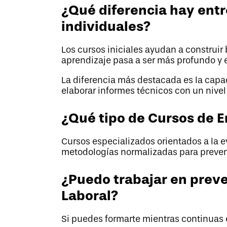
¿Qué diferencia hay ent
individuales?
Los cursos iniciales ayudan a construir
aprendizaje pasa a ser más profundo y 
La diferencia más destacada es la capa
elaborar informes técnicos con un nivel 
¿Qué tipo de Cursos de E
Cursos especializados orientados a la 
metodologías normalizadas para preven
¿Puedo trabajar en prev
Laboral?
Si puedes formarte mientras continuas e