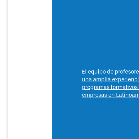
El equipo de profeso
una amplia experienc
programas formativos
empresas en Latinoam