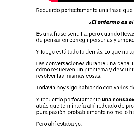
Recuerdo perfectamente una frase que 
«El enfermo es el
Es una frase sencilla, pero cuando llev
de pensar en corregir personas y empie
Y luego está todo lo demás. Lo que no a
Las conversaciones durante una cena. L
cómo resuelven un problema y descubre
resolver las mismas cosas.
Todavía hoy sigo hablando con varios de
una sensaci
Y recuerdo perfectamente
atrás que terminaría allí, rodeado de p
pura pasión, probablemente no me lo ha
Pero ahí estaba yo.