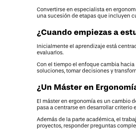
Convertirse en especialista en ergonomí
una sucesión de etapas que incluyen cu
¿Cuando empiezas a estu
Inicialmente el aprendizaje está centra
evaluarlos.
Con el tiempo el enfoque cambia hacia
soluciones, tomar decisiones y transfor
¿Un Máster en Ergonomía 
El máster en ergonomía es un cambio de
pasa a centrarse en desarrollar criterio 
Además de la parte académica, el trabaj
proyectos, responder preguntas complej