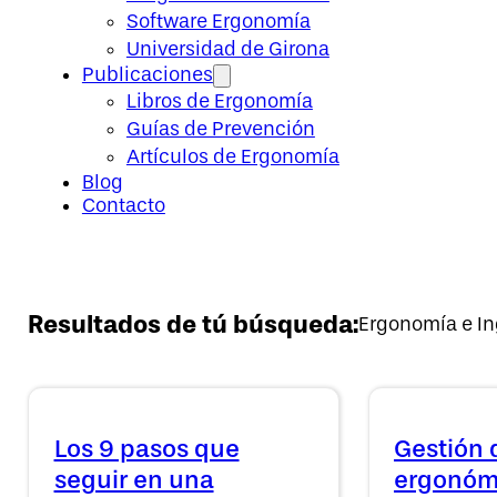
Software Ergonomía
Universidad de Girona
Publicaciones
Libros de Ergonomía
Guías de Prevención
Artículos de Ergonomía
Blog
Contacto
Resultados de tú búsqueda:
Ergonomía e In
Los 9 pasos que
Gestión 
seguir en una
ergonómi