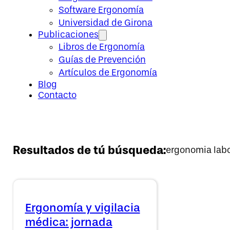
Software Ergonomía
Universidad de Girona
Publicaciones
Libros de Ergonomía
Guías de Prevención
Artículos de Ergonomía
Blog
Contacto
Resultados de tú búsqueda:
ergonomia labo
Ergonomía y vigilacia
médica: jornada