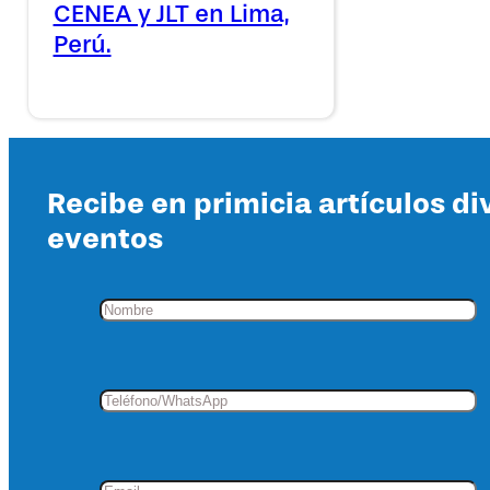
CENEA y JLT en Lima,
Perú.
Recibe en primicia artículos di
eventos