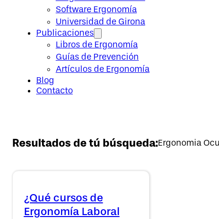
Software Ergonomía
Universidad de Girona
Publicaciones
Libros de Ergonomía
Guías de Prevención
Artículos de Ergonomía
Blog
Contacto
Resultados de tú búsqueda:
Ergonomia Ocu
¿Qué cursos de
Ergonomía Laboral