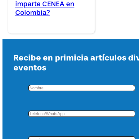
imparte CENEA en
Colombia?
Recibe en primicia artículos di
eventos