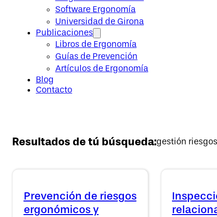
Software Ergonomía
Universidad de Girona
Publicaciones
Libros de Ergonomía
Guías de Prevención
Artículos de Ergonomía
Blog
Contacto
Resultados de tú búsqueda:
gestión riesgo
Prevención de riesgos
Inspecci
ergonómicos y
relacion