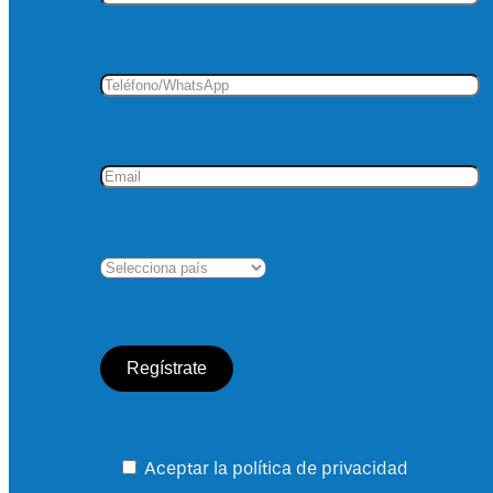
Aceptar la política de privacidad