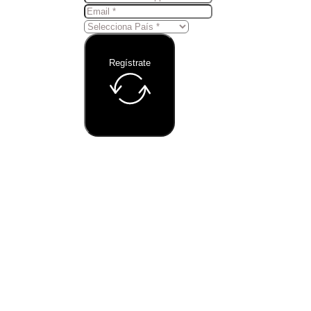
Regístrate