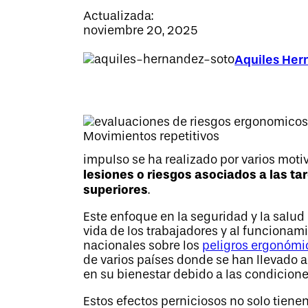
Actualizada:
noviembre 20, 2025
Aquiles Her
Movimientos repetitivos
impulso se ha realizado por varios moti
lesiones o riesgos asociados a las t
superiores
.
Este enfoque en la seguridad y la salud
vida de los trabajadores y al funcionam
nacionales sobre los
peligros ergonómi
de varios países donde se han llevado 
en su bienestar debido a las condicione
Estos efectos perniciosos no solo tien