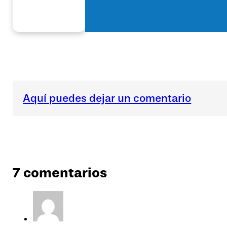
Aquí puedes dejar un comentario
7 comentarios