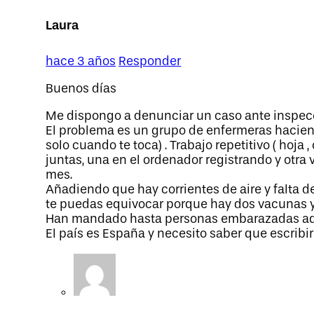
Laura
hace 3 años
Responder
Buenos días
Me dispongo a denunciar un caso ante inspecci
El problema es un grupo de enfermeras hacien
solo cuando te toca) . Trabajo repetitivo ( hoja
juntas, una en el ordenador registrando y otra 
mes.
Añadiendo que hay corrientes de aire y falta 
te puedas equivocar porque hay dos vacunas y 
Han mandado hasta personas embarazadas aquí
El país es España y necesito saber que escrib