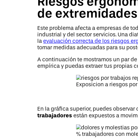
Riesgos ergonóm
de extremidades
Este problema afecta a empresas de todo
industrial y del sector servicios. Una d
la
evaluación correcta de los riesgos e
tomar medidas adecuadas para su poster
A continuación te mostramos un par de 
empírica y puedas extraer tus propias c
Exposicion a riesgos por
En la gráfica superior, puedes observar
trabajadores
están expuestos a movimi
% trabajadores con mole