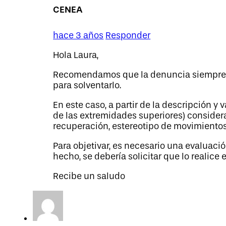
CENEA
hace 3 años
Responder
Hola Laura,
Recomendamos que la denuncia siempre se
para solventarlo.
En este caso, a partir de la descripción y
de las extremidades superiores) consider
recuperación, estereotipo de movimientos, 
Para objetivar, es necesario una evaluació
hecho, se debería solicitar que lo realice 
Recibe un saludo