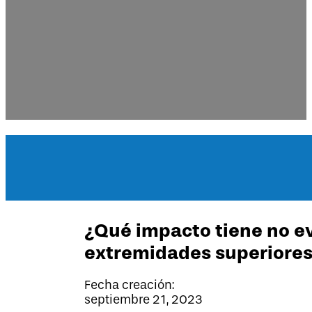
superiores?
¿Qué impacto tiene no ev
extremidades superiore
Fecha creación:
septiembre 21, 2023