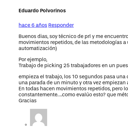
Eduardo Polvorinos
hace 6 años
Responder
Buenos dias, soy técnico de prl y me encuentr
movimientos repetidos, de las metodologías a ut
automatización)
Por ejemplo,
Trabajo de picking 25 trabajadores en un pues
empieza el trabajo, los 10 segundos pasa una c
una parada de un minuto y otra vez empiezan a
En todas hacen movimientos repetidos, pero lo
constantemente….como evalúo esto? que métod
Gracias