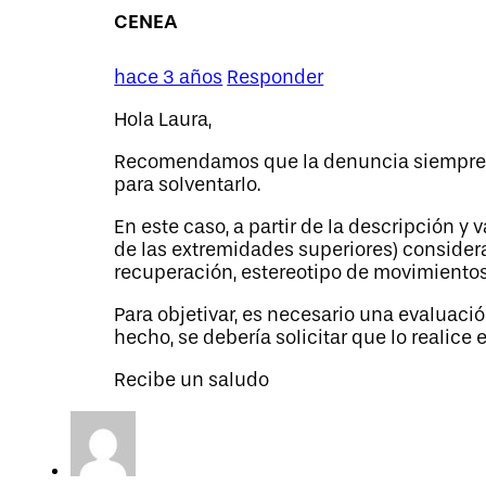
CENEA
hace 3 años
Responder
Hola Laura,
Recomendamos que la denuncia siempre se
para solventarlo.
En este caso, a partir de la descripción y
de las extremidades superiores) consider
recuperación, estereotipo de movimientos, 
Para objetivar, es necesario una evaluació
hecho, se debería solicitar que lo realice 
Recibe un saludo