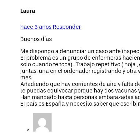
Laura
hace 3 años
Responder
Buenos días
Me dispongo a denunciar un caso ante inspecci
El problema es un grupo de enfermeras hacien
solo cuando te toca) . Trabajo repetitivo ( hoja
juntas, una en el ordenador registrando y otra 
mes.
Añadiendo que hay corrientes de aire y falta 
te puedas equivocar porque hay dos vacunas y 
Han mandado hasta personas embarazadas aquí
El país es España y necesito saber que escrib