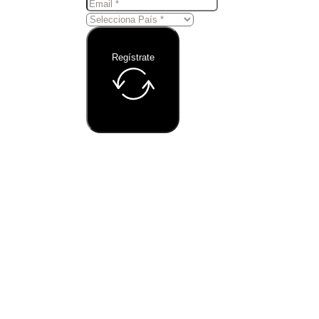
Regístrate