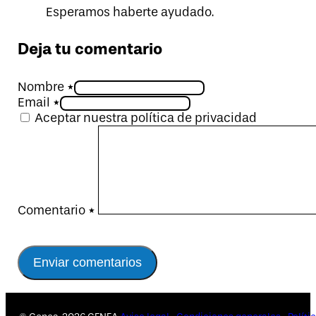
Esperamos haberte ayudado.
Deja tu comentario
Nombre *
Email *
Aceptar nuestra política de privacidad
Comentario
*