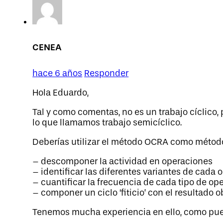
CENEA
hace 6 años
Responder
Hola Eduardo,
Tal y como comentas, no es un trabajo cíclico
lo que llamamos trabajo semicíclico.
Deberías utilizar el método OCRA como método
– descomponer la actividad en operaciones
– identificar las diferentes variantes de cada 
– cuantificar la frecuencia de cada tipo de op
– componer un ciclo ‘fiticio’ con el resultado o
Tenemos mucha experiencia en ello, como pu