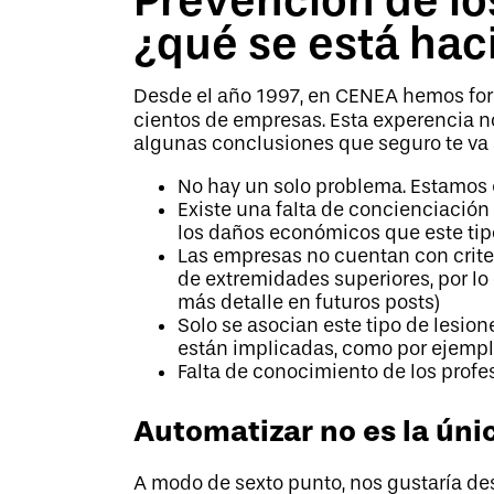
¿qué se está ha
Desde el año 1997, en CENEA hemos for
cientos de empresas.
Esta experencia 
algunas conclusiones que seguro te va a
No hay un solo problema. Estamos e
Existe una falta de concienciación
los daños económicos que este tipo
Las empresas no cuentan con criter
de extremidades superiores, por lo
más detalle en futuros posts)
Solo se asocian este tipo de lesion
están implicadas, como por ejemplo
Falta de conocimiento de los profe
Automatizar no es la úni
A modo de sexto punto, nos gustaría 