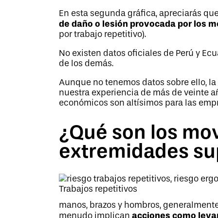
En esta segunda gráfica, apreciarás que
de daño o lesión provocada por los m
por trabajo repetitivo).
No existen datos oficiales de Perú y Ec
de los demás.
Aunque no tenemos datos sobre ello, la
nuestra experiencia de más de veinte a
económicos son altísimos para las empr
¿Qué son los mov
extremidades su
Trabajos repetitivos
manos, brazos y hombros, generalmente 
acciones como levan
menudo implican