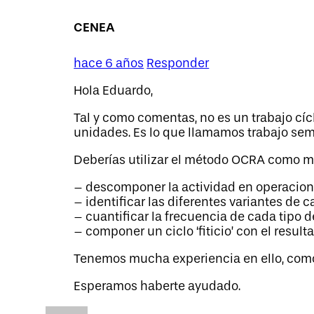
CENEA
hace 6 años
Responder
Hola Eduardo,
Tal y como comentas, no es un trabajo cí
unidades. Es lo que llamamos trabajo semi
Deberías utilizar el método OCRA como mé
– descomponer la actividad en operacio
– identificar las diferentes variantes de 
– cuantificar la frecuencia de cada tipo 
– componer un ciclo ‘fiticio’ con el result
Tenemos mucha experiencia en ello, com
Esperamos haberte ayudado.