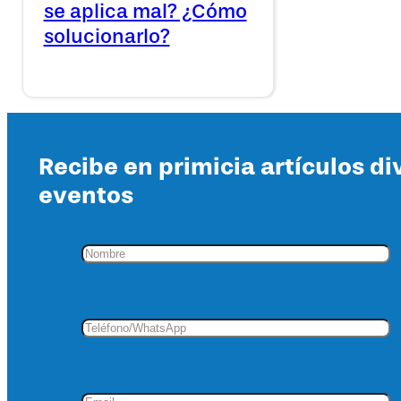
se aplica mal? ¿Cómo
solucionarlo?
Recibe en primicia artículos di
eventos