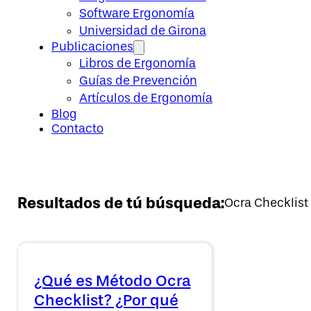
Software Ergonomía
Universidad de Girona
Publicaciones
Libros de Ergonomía
Guías de Prevención
Artículos de Ergonomía
Blog
Contacto
Resultados de tú búsqueda:
Ocra Checklist
¿Qué es Método Ocra
Checklist? ¿Por qué