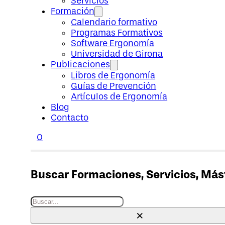
Servicios
Formación
Calendario formativo
Programas Formativos
Software Ergonomía
Universidad de Girona
Publicaciones
Libros de Ergonomía
Guías de Prevención
Artículos de Ergonomía
Blog
Contacto
0
Buscar Formaciones, Servicios, Máste
Buscar
×