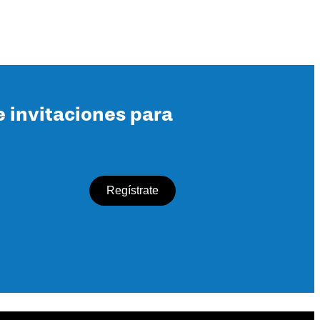
e invitaciones para