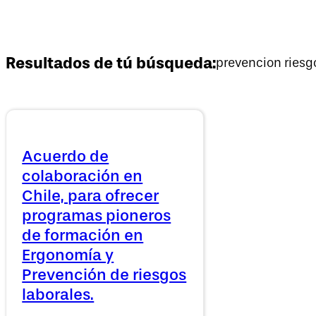
Resultados de tú búsqueda:
prevencion riesgo
Acuerdo de
colaboración en
Chile, para ofrecer
programas pioneros
de formación en
Ergonomía y
Prevención de riesgos
laborales.