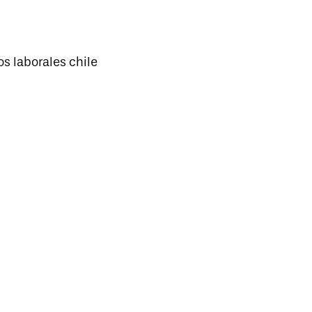
s laborales chile