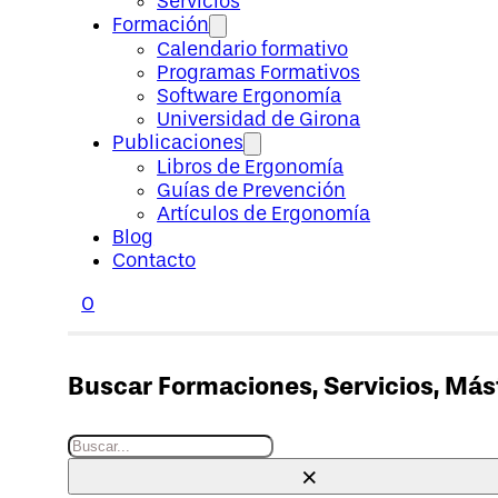
Servicios
Formación
Calendario formativo
Programas Formativos
Software Ergonomía
Universidad de Girona
Publicaciones
Libros de Ergonomía
Guías de Prevención
Artículos de Ergonomía
Blog
Contacto
0
Buscar Formaciones, Servicios, Máste
Buscar
×