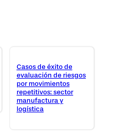
Casos de éxito de
evaluación de riesgos
por movimientos
repetitivos: sector
manufactura y
logística