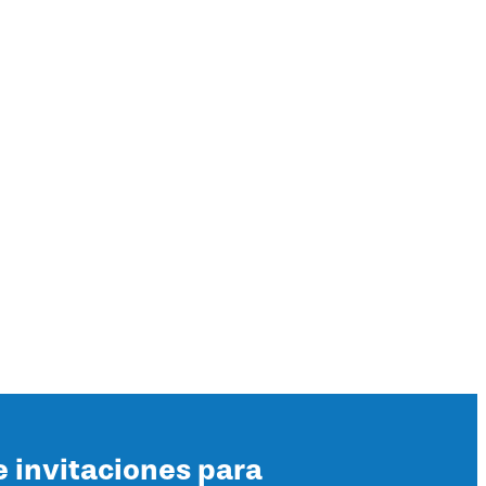
e invitaciones para